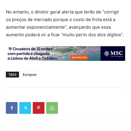
No entanto, o diretor geral alerta que terão de “corrigir
os preços de mercado porque o custo de frota está a
aumentar esponencialmente”, avançando que esse
aumento poderá vir a ficar “muito perto dos dois dígitos”.
TAGS
Europcar