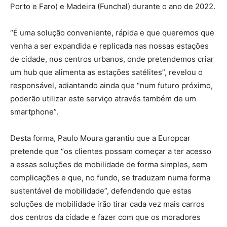
Porto e Faro) e Madeira (Funchal) durante o ano de 2022.
“É uma solução conveniente, rápida e que queremos que
venha a ser expandida e replicada nas nossas estações
de cidade, nos centros urbanos, onde pretendemos criar
um hub que alimenta as estações satélites”, revelou o
responsável, adiantando ainda que “num futuro próximo,
poderão utilizar este serviço através também de um
smartphone”.
Desta forma, Paulo Moura garantiu que a Europcar
pretende que “os clientes possam começar a ter acesso
a essas soluções de mobilidade de forma simples, sem
complicações e que, no fundo, se traduzam numa forma
sustentável de mobilidade”, defendendo que estas
soluções de mobilidade irão tirar cada vez mais carros
dos centros da cidade e fazer com que os moradores