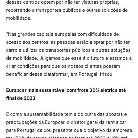
desses centros optem por não ter viaturas próprias,
recorrendo a transportes públicos e outras soluções de
mobilidade.
“Nas grandes capitais europeias com dificuldade de
acesso aos centros, as pessoas estão a optar por não ter
carro e utilizar os transportes públicos e outras soluções
de mobilidade. Julgamos que esse é o futuro e estamos a
criar condições para que os nossos clientes possam
beneficiar dessa plataforma”, em Portugal, frisou.
Europcar mais sustentável com frota 30% elétrica até
final de 2023
E como a sustentabilidade tem sido outra das apostas e
preocupações da Europcar, o diretor geral da rent a car
para Portugal deixou presente que o objetivo da empresa