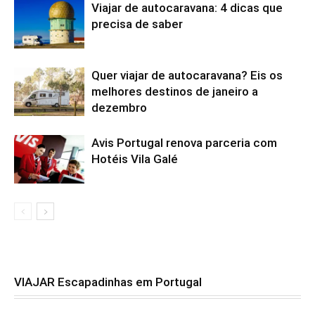
Viajar de autocaravana: 4 dicas que
precisa de saber
Quer viajar de autocaravana? Eis os
melhores destinos de janeiro a
dezembro
Avis Portugal renova parceria com
Hotéis Vila Galé
VIAJAR Escapadinhas em Portugal