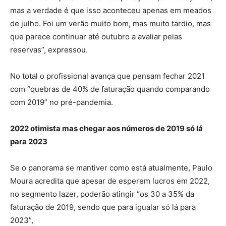
mas a verdade é que isso aconteceu apenas em meados
de julho. Foi um verão muito bom, mas muito tardio, mas
que parece continuar até outubro a avaliar pelas
reservas”, expressou.
No total o profissional avança que pensam fechar 2021
com “quebras de 40% de faturação quando comparando
com 2019” no pré-pandemia.
2022 otimista mas chegar aos números de 2019 só lá
para 2023
Se o panorama se mantiver como está atualmente, Paulo
Moura acredita que apesar de esperem lucros em 2022,
no segmento lazer, poderão atingir “os 30 a 35% da
faturação de 2019, sendo que para igualar só lá para
2023”,