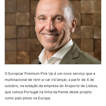
O Europcar Premium Pick Up é um novo serviço que a
multinacional de rent-a-car irá lançar, a partir de 4 de
outubro, na estação da empresa do Aroporto de Lisboa,
que coloca Portugal na linha da frente deste projeto
como país piloto na Europa.