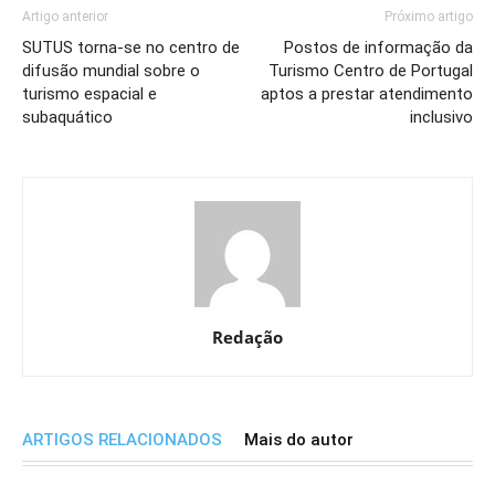
Artigo anterior
Próximo artigo
SUTUS torna-se no centro de
Postos de informação da
difusão mundial sobre o
Turismo Centro de Portugal
turismo espacial e
aptos a prestar atendimento
subaquático
inclusivo
Redação
ARTIGOS RELACIONADOS
Mais do autor