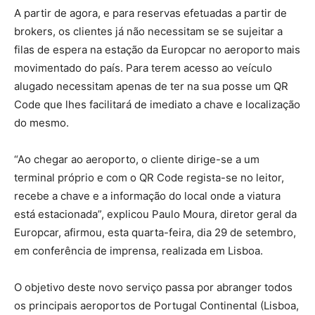
A partir de agora, e para reservas efetuadas a partir de
brokers, os clientes já não necessitam se se sujeitar a
filas de espera na estação da Europcar no aeroporto mais
movimentado do país. Para terem acesso ao veículo
alugado necessitam apenas de ter na sua posse um QR
Code que lhes facilitará de imediato a chave e localização
do mesmo.
“Ao chegar ao aeroporto, o cliente dirige-se a um
terminal próprio e com o QR Code regista-se no leitor,
recebe a chave e a informação do local onde a viatura
está estacionada”, explicou Paulo Moura, diretor geral da
Europcar, afirmou, esta quarta-feira, dia 29 de setembro,
em conferência de imprensa, realizada em Lisboa.
O objetivo deste novo serviço passa por abranger todos
os principais aeroportos de Portugal Continental (Lisboa,