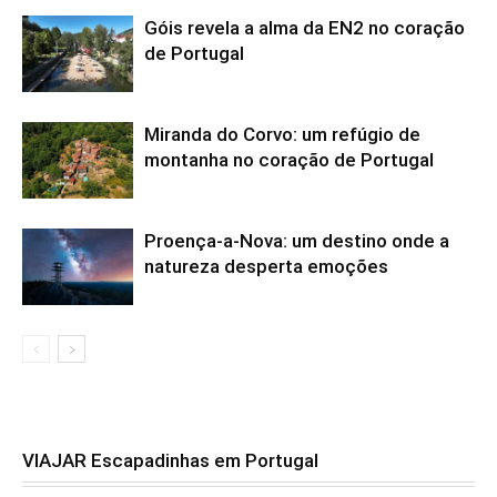
Góis revela a alma da EN2 no coração
de Portugal
Miranda do Corvo: um refúgio de
montanha no coração de Portugal
Proença-a-Nova: um destino onde a
natureza desperta emoções
VIAJAR Escapadinhas em Portugal