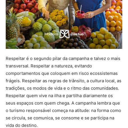
Respeitar é o segundo pilar da campanha e talvez o mais
transversal. Respeitar a natureza, evitando
comportamentos que coloquem em risco ecossistemas
frágeis. Respeitar as regras de trânsito, a cultura local, as
tradições, os modos de vida e o ritmo das comunidades.
Respeitar quem vive na ilha e partilha diariamente os
seus espaços com quem chega. A campanha lembra que
o turismo responsável começa na atitude: na forma como
se circula, se comunica, se consome e se participa na
vida do destino.