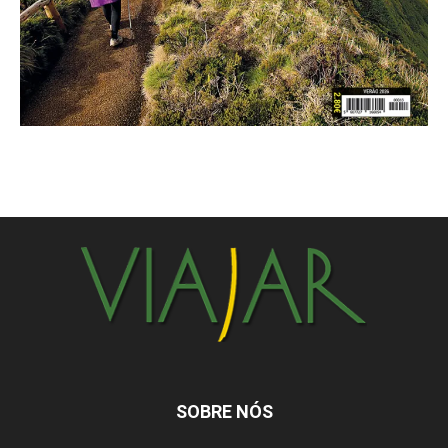
SOBRE NÓS