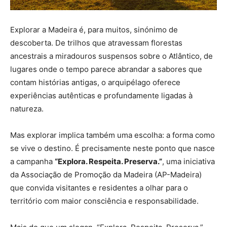
Explorar a Madeira é, para muitos, sinónimo de
descoberta. De trilhos que atravessam florestas
ancestrais a miradouros suspensos sobre o Atlântico, de
lugares onde o tempo parece abrandar a sabores que
contam histórias antigas, o arquipélago oferece
experiências autênticas e profundamente ligadas à
natureza.
Mas explorar implica também uma escolha: a forma como
se vive o destino. É precisamente neste ponto que nasce
a campanha
“Explora. Respeita. Preserva.”
, uma iniciativa
da Associação de Promoção da Madeira (AP-Madeira)
que convida visitantes e residentes a olhar para o
território com maior consciência e responsabilidade.