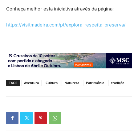
Conheça melhor esta iniciativa através da página:
https://visitmadeira.com/pt/explora-respeita-preserva/
TAGS
Aventura
Cultura
Natureza
Património
tradição