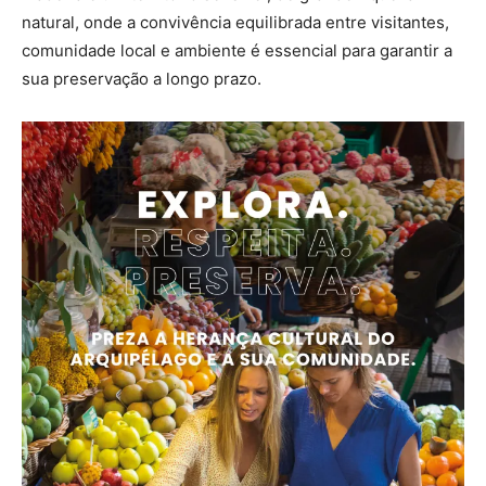
natural, onde a convivência equilibrada entre visitantes,
comunidade local e ambiente é essencial para garantir a
sua preservação a longo prazo.