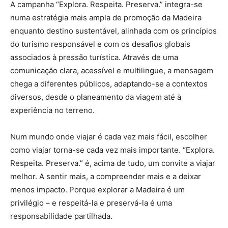
A campanha “Explora. Respeita. Preserva.” integra-se
numa estratégia mais ampla de promoção da Madeira
enquanto destino sustentável, alinhada com os princípios
do turismo responsável e com os desafios globais
associados à pressão turística. Através de uma
comunicação clara, acessível e multilingue, a mensagem
chega a diferentes públicos, adaptando-se a contextos
diversos, desde o planeamento da viagem até à
experiência no terreno.
Num mundo onde viajar é cada vez mais fácil, escolher
como viajar torna-se cada vez mais importante. “Explora.
Respeita. Preserva.” é, acima de tudo, um convite a viajar
melhor. A sentir mais, a compreender mais e a deixar
menos impacto. Porque explorar a Madeira é um
privilégio – e respeitá-la e preservá-la é uma
responsabilidade partilhada.