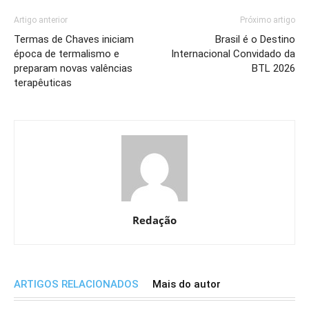
Artigo anterior
Próximo artigo
Termas de Chaves iniciam
Brasil é o Destino
época de termalismo e
Internacional Convidado da
preparam novas valências
BTL 2026
terapêuticas
Redação
ARTIGOS RELACIONADOS
Mais do autor