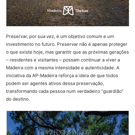
Preservar, por sua vez, é um objetivo comum e um
investimento no futuro. Preservar não é apenas proteger
o que existe hoje, mas garantir que as próximas gerações
– residentes e visitantes – possam continuar a viver a
Madeira com a mesma intensidade e autenticidade. A
iniciativa da AP-Madeira reforça a ideia de que todos
podem ser agentes ativos dessa preservação,
transformando cada pessoa num verdadeiro “guardião”
do destino.