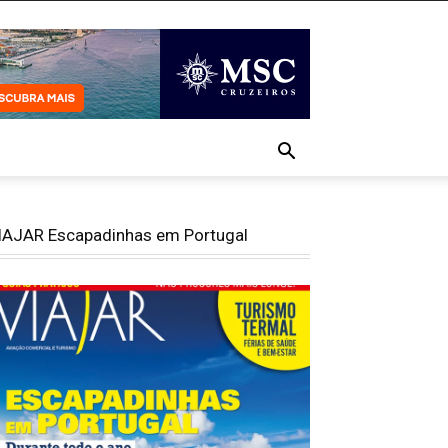
IAJAR Escapadinhas em Portugal