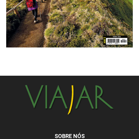
SOBRE NÓS