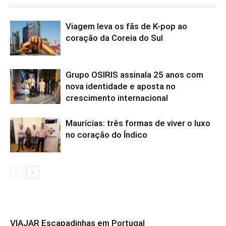
Viagem leva os fãs de K-pop ao
coração da Coreia do Sul
Grupo OSIRIS assinala 25 anos com
nova identidade e aposta no
crescimento internacional
Maurícias: três formas de viver o luxo
no coração do Índico
VIAJAR Escapadinhas em Portugal