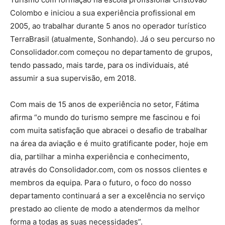
Colombo e iniciou a sua experiência profissional em
2005, ao trabalhar durante 5 anos no operador turístico
TerraBrasil (atualmente, Sonhando). Já o seu percurso no
Consolidador.com começou no departamento de grupos,
tendo passado, mais tarde, para os individuais, até
assumir a sua supervisão, em 2018.
Com mais de 15 anos de experiência no setor, Fátima
afirma “o mundo do turismo sempre me fascinou e foi
com muita satisfação que abracei o desafio de trabalhar
na área da aviação e é muito gratificante poder, hoje em
dia, partilhar a minha experiência e conhecimento,
através do Consolidador.com, com os nossos clientes e
membros da equipa. Para o futuro, o foco do nosso
departamento continuará a ser a excelência no serviço
prestado ao cliente de modo a atendermos da melhor
forma a todas as suas necessidades”.