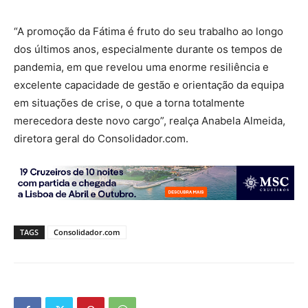
“A promoção da Fátima é fruto do seu trabalho ao longo
dos últimos anos, especialmente durante os tempos de
pandemia, em que revelou uma enorme resiliência e
excelente capacidade de gestão e orientação da equipa
em situações de crise, o que a torna totalmente
merecedora deste novo cargo”, realça Anabela Almeida,
diretora geral do Consolidador.com.
TAGS
Consolidador.com