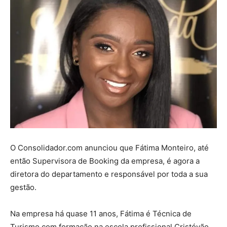
O Consolidador.com anunciou que Fátima Monteiro, até
então Supervisora de Booking da empresa, é agora a
diretora do departamento e responsável por toda a sua
gestão.
Na empresa há quase 11 anos, Fátima é Técnica de
Turismo com formação na escola profissional Cristóvão