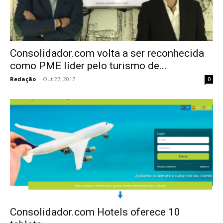
Consolidador.com volta a ser reconhecida
como PME líder pelo turismo de...
Redação
-
Out 27, 2017
0
Consolidador.com Hotels oferece 10