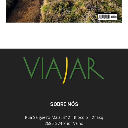
SOBRE NÓS
Rua Salgueiro Maia, nº 2 - Bloco 5 - 2º Esq
2685-374 Prior Velho