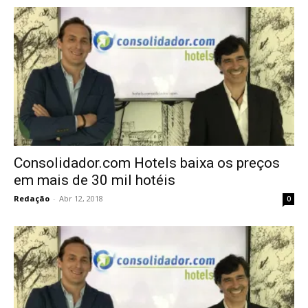
Consolidador.com Hotels baixa os preços
em mais de 30 mil hotéis
Redação
-
Abr 12, 2018
0