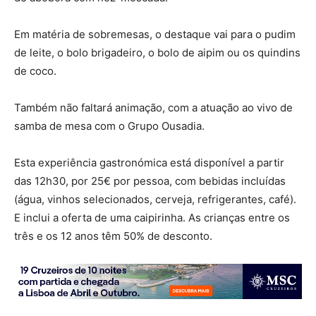
Em matéria de sobremesas, o destaque vai para o pudim
de leite, o bolo brigadeiro, o bolo de aipim ou os quindins
de coco.
Também não faltará animação, com a atuação ao vivo de
samba de mesa com o Grupo Ousadia.
Esta experiência gastronómica está disponível a partir
das 12h30, por 25€ por pessoa, com bebidas incluídas
(água, vinhos selecionados, cerveja, refrigerantes, café).
E inclui a oferta de uma caipirinha. As crianças entre os
três e os 12 anos têm 50% de desconto.