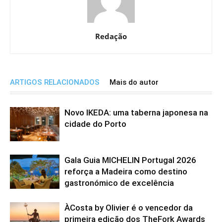
Redação
ARTIGOS RELACIONADOS
Mais do autor
Novo IKEDA: uma taberna japonesa na
cidade do Porto
Gala Guia MICHELIN Portugal 2026
reforça a Madeira como destino
gastronómico de excelência
ÀCosta by Olivier é o vencedor da
primeira edição dos TheFork Awards