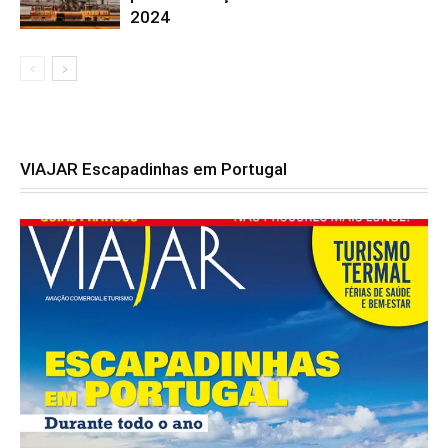
2024
VIAJAR Escapadinhas em Portugal