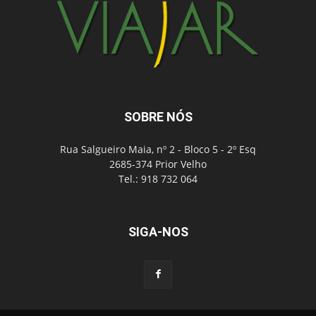
SOBRE NÓS
Rua Salgueiro Maia, nº 2 - Bloco 5 - 2º Esq
2685-374 Prior Velho
Tel.: 918 732 064
SIGA-NOS