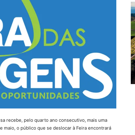
sa recebe, pelo quarto ano consecutivo, mais uma
de maio, o público que se deslocar à Feira encontrará