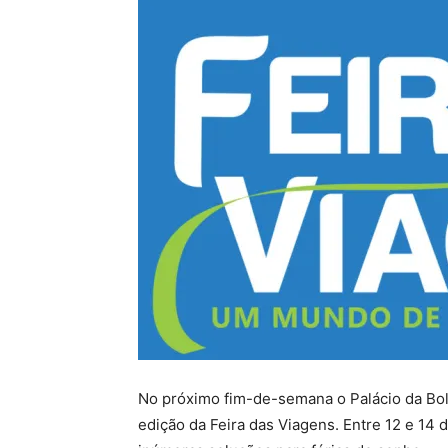
No próximo fim-de-semana o Palácio da Bol
edição da Feira das Viagens. Entre 12 e 14 