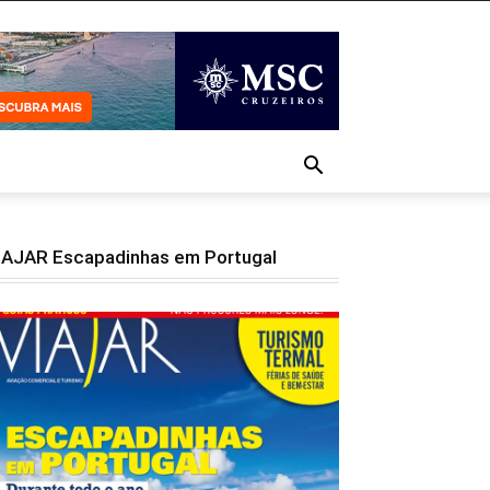
IAJAR Escapadinhas em Portugal