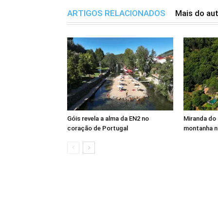
ARTIGOS RELACIONADOS
Mais do au
Góis revela a alma da EN2 no
Miranda do 
coração de Portugal
montanha n