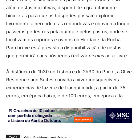
além destas iniciativas, disponibiliza gratuitamente
bicicletas para que os hóspedes possam explorar
livremente a herdade e as redondezas e convida a longo
passeios pedestres pela quinta e pelos pastos, onde se
localizam os caprinos e ovinos da Herdade da Rocha.
Para breve está prevista a disponibilização de cestas,
que permitirão aos hóspedes realizar
picnics
ao ar livre.
À distância de 1h30 de Lisboa e de 2h30 do Porto, a Olive
Residence and Suites convida a viver inesquecíveis
experiências de lazer e de tranquilidade, a partir de 75
euros, em época baixa, e de 100 euros, em época alta.
TAGS
Olive Residence and Suites