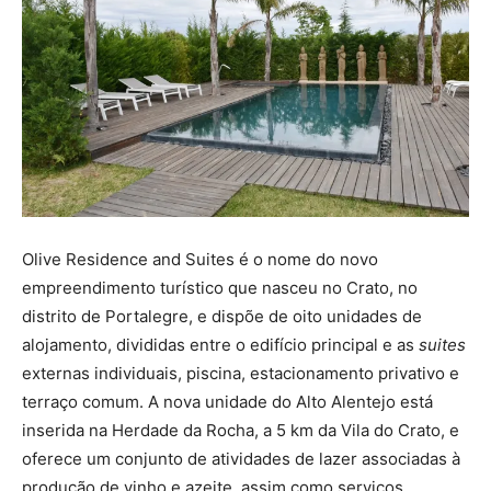
Olive Residence and Suites é o nome do novo
empreendimento turístico que nasceu no Crato, no
distrito de Portalegre, e dispõe de oito unidades de
alojamento, divididas entre o edifício principal e as
suites
externas individuais, piscina, estacionamento privativo e
terraço comum. A nova unidade do Alto Alentejo está
inserida na Herdade da Rocha, a 5 km da Vila do Crato, e
oferece um conjunto de atividades de lazer associadas à
produção de vinho e azeite, assim como serviços