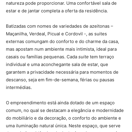
natureza pode proporcionar. Uma confortável sala de
estar e de jantar completa a oferta da residência.
Batizadas com nomes de variedades de azeitonas –
Maçanilha, Verdeal, Picual e Cordovil -, as suites
externas comungam do conforto e do charme da casa,
mas apostam num ambiente mais intimista, ideal para
casais ou famílias pequenas. Cada
suite
tem terraço
individual e uma aconchegante sala de estar, que
garantem a privacidade necessária para momentos de
descanso, seja em fim-de-semana, férias ou pausas
intermédias.
O empreendimento está ainda dotado de um espaço
comum, no qual se destacam a elegância e modernidade
do mobiliário e da decoração, o conforto do ambiente e
uma iluminação natural única. Neste espaço, que serve