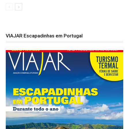
VIAJAR Escapadinhas em Portugal