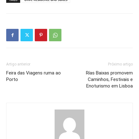
Artigo anterior
Próximo artigo
Feira das Viagens ruma ao
Rías Baixas promovem
Porto
Caminhos, Festivais e
Enoturismo em Lisboa