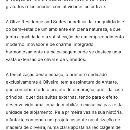
gratuitos relacionados com atividades ao ar livre.
A Olive Residence and Suites beneficia da tranquilidade e
do bem-estar de um ambiente em plena natureza, a que
junta a qualidade e a sofisticação de um empreendimento
moderno, inovador e de charme, integrado
harmoniosamente numa paisagem onde se destaca uma
vasta extensão de olival e de vinhedos.
A tematização deste espaço, o primeiro dedicado
exclusivamente à Oliveira, tem a assinatura da Antarte,
que concebeu todo o projeto de decoração, quer da casa
principal, quer das suites externas, tendo para o efeito
desenvolvido uma linha de mobiliário exclusiva para esta
unidade de alojamento. Pela primeira vez na sua história,
a Antarte concebeu um projeto assente na utilização de
madeira de oliveira, numa clara aposta na reciclagem de