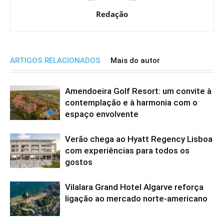
Redação
ARTIGOS RELACIONADOS
Mais do autor
Amendoeira Golf Resort: um convite à
contemplação e à harmonia com o
espaço envolvente
Verão chega ao Hyatt Regency Lisboa
com experiências para todos os
gostos
Vilalara Grand Hotel Algarve reforça
ligação ao mercado norte-americano