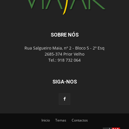
SOBRE NÓS
Rua Salgueiro Maia, nº 2 - Bloco 5 - 2º Esq
2685-374 Prior Velho
Tel.: 918 732 064
SIGA-NOS
Inicio
Temas
Contactos