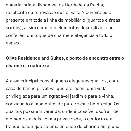
matéria-prima disponível na Herdade da Rocha,
resultante da renovação dos olivais. A Oliveira está
presente em toda a linha de mobiliário (quartos e áreas
sociais), assim como em elementos decorativos que
conferem um toque de charme e elegância a todo o
espaço.
Olive Residence and Suites, o ponto de encontro entre o
charme e a natureza
A casa principal possui quatro elegantes quartos, com
casa de banho privativa, que oferecem uma vista
privilegiada para um agradável jardim e para a vinha,
convidando a momentos de puro
relax
e bem-estar. Os
quartos possuem varanda, onde é possível usufruir de
momentos a dois, com a privacidade, o conforto e a
tranquilidade que só uma unidade de charme em plena