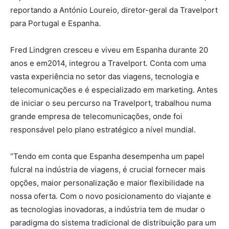
reportando a António Loureio, diretor-geral da Travelport
para Portugal e Espanha.
Fred Lindgren cresceu e viveu em Espanha durante 20
anos e em2014, integrou a Travelport. Conta com uma
vasta experiência no setor das viagens, tecnologia e
telecomunicações e é especializado em marketing. Antes
de iniciar o seu percurso na Travelport, trabalhou numa
grande empresa de telecomunicações, onde foi
responsável pelo plano estratégico a nível mundial.
“Tendo em conta que Espanha desempenha um papel
fulcral na indústria de viagens, é crucial fornecer mais
opções, maior personalização e maior flexibilidade na
nossa oferta. Com o novo posicionamento do viajante e
as tecnologias inovadoras, a indústria tem de mudar o
paradigma do sistema tradicional de distribuição para um