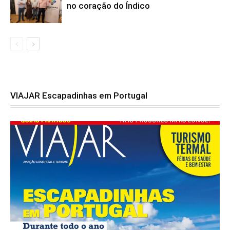
no coração do Índico
VIAJAR Escapadinhas em Portugal