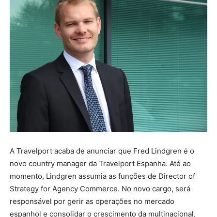
A Travelport acaba de anunciar que Fred Lindgren é o
novo country manager da Travelport Espanha. Até ao
momento, Lindgren assumia as funções de Director of
Strategy for Agency Commerce. No novo cargo, será
responsável por gerir as operações no mercado
espanhol e consolidar o crescimento da multinacional,