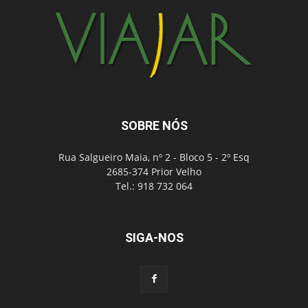
SOBRE NÓS
Rua Salgueiro Maia, nº 2 - Bloco 5 - 2º Esq
2685-374 Prior Velho
Tel.: 918 732 064
SIGA-NOS