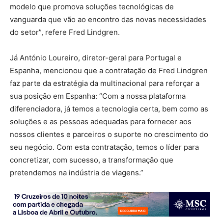
modelo que promova soluções tecnológicas de
vanguarda que vão ao encontro das novas necessidades
do setor”, refere Fred Lindgren.
Já António Loureiro, diretor-geral para Portugal e
Espanha, mencionou que a contratação de Fred Lindgren
faz parte da estratégia da multinacional para reforçar a
sua posição em Espanha: “Com a nossa plataforma
diferenciadora, já temos a tecnologia certa, bem como as
soluções e as pessoas adequadas para fornecer aos
nossos clientes e parceiros o suporte no crescimento do
seu negócio. Com esta contratação, temos o líder para
concretizar, com sucesso, a transformação que
pretendemos na indústria de viagens.”