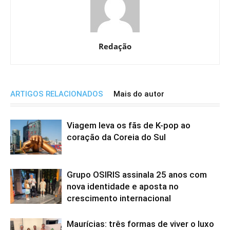
Redação
ARTIGOS RELACIONADOS
Mais do autor
Viagem leva os fãs de K-pop ao
coração da Coreia do Sul
Grupo OSIRIS assinala 25 anos com
nova identidade e aposta no
crescimento internacional
Maurícias: três formas de viver o luxo