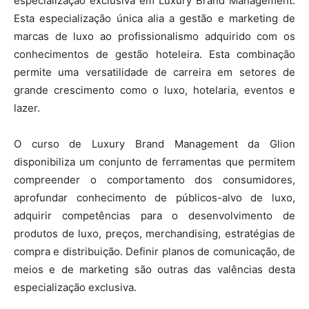
especialização exclusiva em Luxury Brand Management.
Esta especialização única alia a gestão e marketing de
marcas de luxo ao profissionalismo adquirido com os
conhecimentos de gestão hoteleira. Esta combinação
permite uma versatilidade de carreira em setores de
grande crescimento como o luxo, hotelaria, eventos e
lazer.
O curso de Luxury Brand Management da Glion
disponibiliza um conjunto de ferramentas que permitem
compreender o comportamento dos consumidores,
aprofundar conhecimento de públicos-alvo de luxo,
adquirir competências para o desenvolvimento de
produtos de luxo, preços, merchandising, estratégias de
compra e distribuição. Definir planos de comunicação, de
meios e de marketing são outras das valências desta
especialização exclusiva.