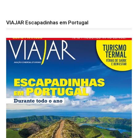
VIAJAR Escapadinhas em Portugal