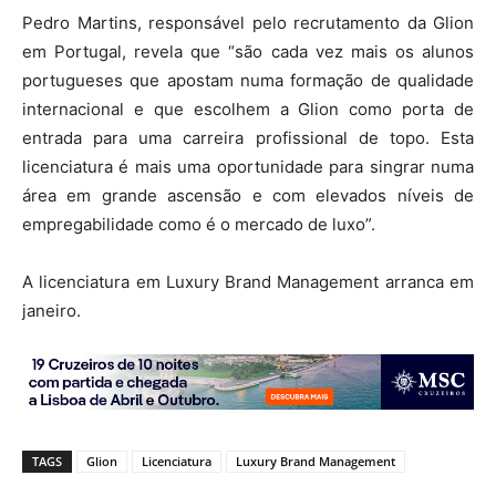
Pedro Martins, responsável pelo recrutamento da Glion
em Portugal, revela que “são cada vez mais os alunos
portugueses que apostam numa formação de qualidade
internacional e que escolhem a Glion como porta de
entrada para uma carreira profissional de topo. Esta
licenciatura é mais uma oportunidade para singrar numa
área em grande ascensão e com elevados níveis de
empregabilidade como é o mercado de luxo”.
A licenciatura em Luxury Brand Management arranca em
janeiro.
TAGS
Glion
Licenciatura
Luxury Brand Management