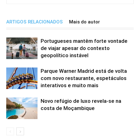
ARTIGOS RELACIONADOS
Mais do autor
Portugueses mantêm forte vontade
de viajar apesar do contexto
geopolítico instável
Parque Warner Madrid está de volta
com novo restaurante, espetáculos
interativos e muito mais
Novo refúgio de luxo revela-se na
costa de Moçambique