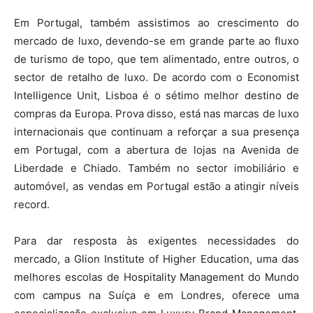
Em Portugal, também assistimos ao crescimento do
mercado de luxo, devendo-se em grande parte ao fluxo
de turismo de topo, que tem alimentado, entre outros, o
sector de retalho de luxo. De acordo com o Economist
Intelligence Unit, Lisboa é o sétimo melhor destino de
compras da Europa. Prova disso, está nas marcas de luxo
internacionais que continuam a reforçar a sua presença
em Portugal, com a abertura de lojas na Avenida de
Liberdade e Chiado. Também no sector imobiliário e
automóvel, as vendas em Portugal estão a atingir níveis
record.
Para dar resposta às exigentes necessidades do
mercado, a Glion Institute of Higher Education, uma das
melhores escolas de Hospitality Management do Mundo
com campus na Suíça e em Londres, oferece uma