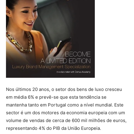
Nos últimos 20 anos, o setor dos bens de luxo cresceu
em média 6% e prevê-se que esta tendência se
mantenha tanto em Portugal como a nível mundial. Este
sector é um dos motores da economia europeia com um
volume de vendas de cerca de 600 mil milhões de euros,
representando 4% do PIB da União Europeia.