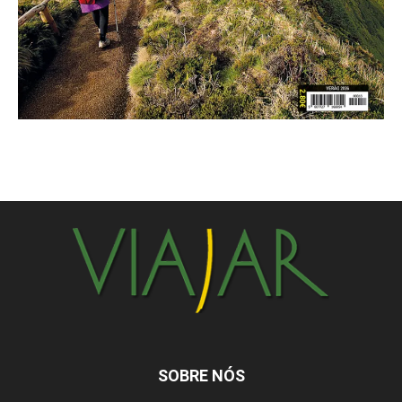
SOBRE NÓS