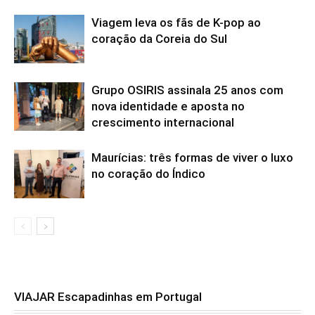
Viagem leva os fãs de K-pop ao
coração da Coreia do Sul
Grupo OSIRIS assinala 25 anos com
nova identidade e aposta no
crescimento internacional
Maurícias: três formas de viver o luxo
no coração do Índico
VIAJAR Escapadinhas em Portugal