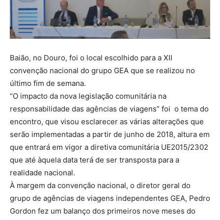
Baião, no Douro, foi o local escolhido para a XII
convenção nacional do grupo GEA que se realizou no
último fim de semana.
“O impacto da nova legislação comunitária na
responsabilidade das agências de viagens” foi o tema do
encontro, que visou esclarecer as várias alterações que
serão implementadas a partir de junho de 2018, altura em
que entrará em vigor a diretiva comunitária UE2015/2302
que até àquela data terá de ser transposta para a
realidade nacional.
À margem da convenção nacional, o diretor geral do
grupo de agências de viagens independentes GEA, Pedro
Gordon fez um balanço dos primeiros nove meses do