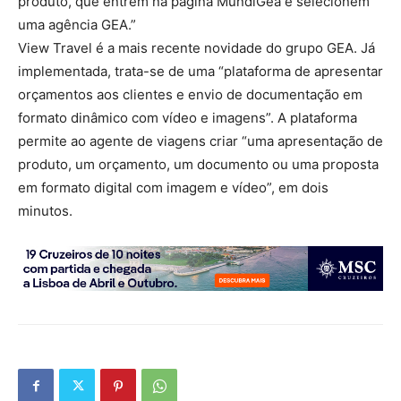
produto, que entrem na página MundiGea e selecionem
uma agência GEA.”
View Travel é a mais recente novidade do grupo GEA. Já
implementada, trata-se de uma “plataforma de apresentar
orçamentos aos clientes e envio de documentação em
formato dinâmico com vídeo e imagens”. A plataforma
permite ao agente de viagens criar “uma apresentação de
produto, um orçamento, um documento ou uma proposta
em formato digital com imagem e vídeo”, em dois
minutos.