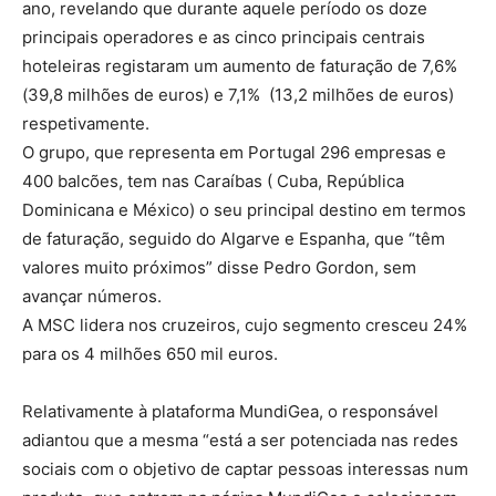
ano, revelando que durante aquele período os doze
principais operadores e as cinco principais centrais
hoteleiras registaram um aumento de faturação de 7,6%
(39,8 milhões de euros) e 7,1% (13,2 milhões de euros)
respetivamente.
O grupo, que representa em Portugal 296 empresas e
400 balcões, tem nas Caraíbas ( Cuba, República
Dominicana e México) o seu principal destino em termos
de faturação, seguido do Algarve e Espanha, que “têm
valores muito próximos” disse Pedro Gordon, sem
avançar números.
A MSC lidera nos cruzeiros, cujo segmento cresceu 24%
para os 4 milhões 650 mil euros.
Relativamente à plataforma MundiGea, o responsável
adiantou que a mesma “está a ser potenciada nas redes
sociais com o objetivo de captar pessoas interessas num