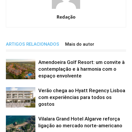
Redação
ARTIGOS RELACIONADOS
Mais do autor
Amendoeira Golf Resort: um convite à
contemplação e à harmonia com o
espaço envolvente
Verão chega ao Hyatt Regency Lisboa
com experiências para todos os
gostos
Vilalara Grand Hotel Algarve reforça
ligação ao mercado norte-americano