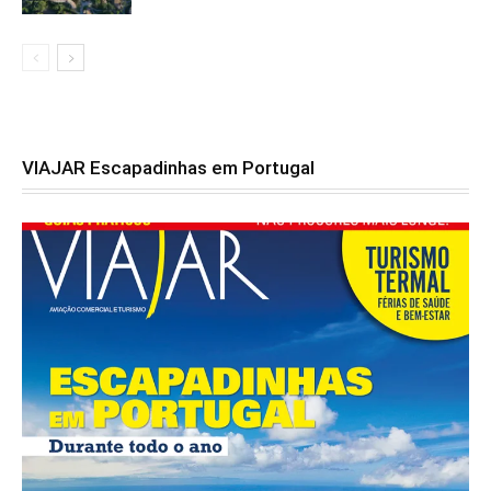
VIAJAR Escapadinhas em Portugal