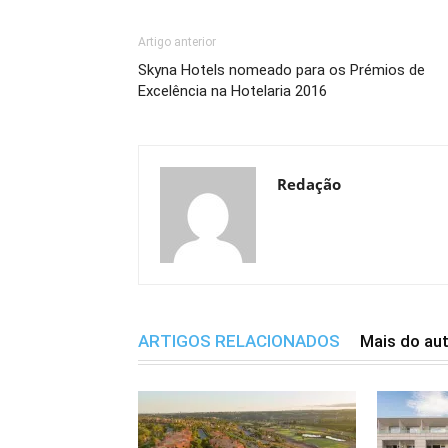
Artigo anterior
Skyna Hotels nomeado para os Prémios de
Excelência na Hotelaria 2016
Redação
ARTIGOS RELACIONADOS
Mais do au