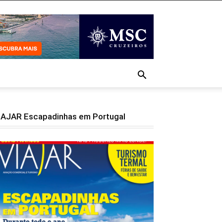
IAJAR Escapadinhas em Portugal