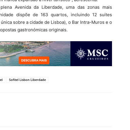
m plena Avenida da Liberdade, uma das zonas mais
nidade dispõe de 163 quartos, incluindo 12 suites
única sobre a cidade de Lisboa), o Bar Intra-Muros e o
opostas gastronómicas originais.
el
Sofitel Lisbon Liberdade