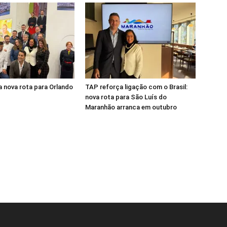
 nova rota para Orlando
TAP reforça ligação com o Brasil:
nova rota para São Luís do
Maranhão arranca em outubro