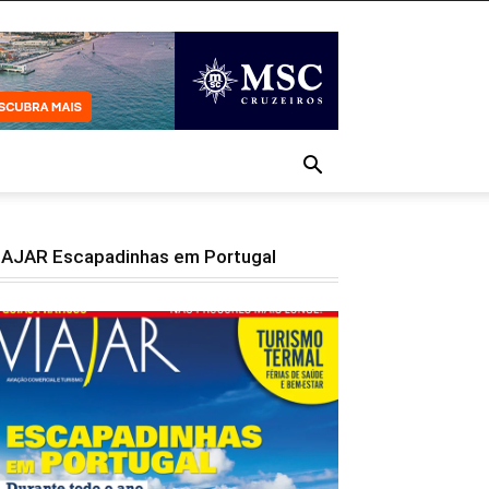
IAJAR Escapadinhas em Portugal