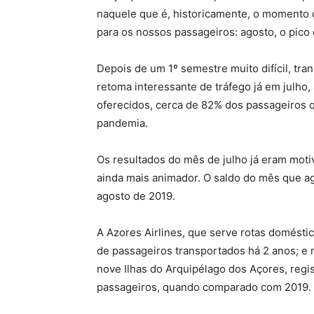
naquele que é, historicamente, o momento 
para os nossos passageiros: agosto, o pico 
Depois de um 1º semestre muito difícil, tran
retoma interessante de tráfego já em julho,
oferecidos, cerca de 82% dos passageiros q
pandemia.
Os resultados do mês de julho já eram moti
ainda mais animador. O saldo do mês que ag
agosto de 2019.
A Azores Airlines, que serve rotas domésti
de passageiros transportados há 2 anos; e 
nove Ilhas do Arquipélago dos Açores, reg
passageiros, quando comparado com 2019.