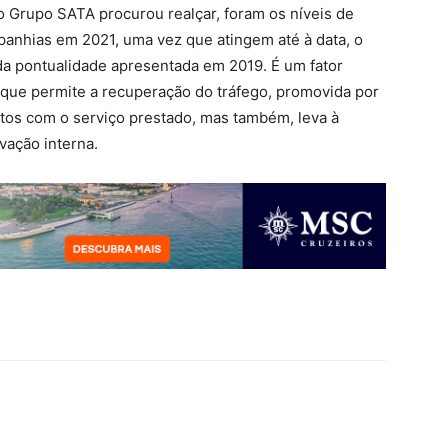
 Grupo SATA procurou realçar, foram os níveis de
anhias em 2021, uma vez que atingem até à data, o
 da pontualidade apresentada em 2019. É um fator
que permite a recuperação do tráfego, promovida por
tos com o serviço prestado, mas também, leva à
vação interna.