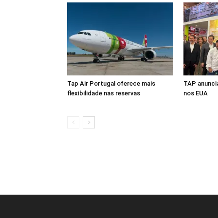
Tap Air Portugal oferece mais
TAP anuncia
flexibilidade nas reservas
nos EUA