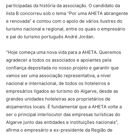
participadas da história da associação. O candidato da
lista B concorreu sob o lema “Por uma AHETA abrangente
e renovada” e contou com o apoio de vários ilustres do
turismo nacional e regional, entre os quais o empresário
e pai do turismo português André Jordan.
“Hoje começa uma nova vida para a AHETA. Queremos
agradecer a todos os associados e apoiantes pela
confiança depositada no nosso projeto e garantir que
vamos ser uma associação representativa, a nível
nacional e internacional, de todos os hoteleiros e
empresários ligados ao turismo do Algarve, desde as
grandes unidades hoteleiras aos proprietários de
alojamentos locais. É fundamental que a AHETA volte a
ser o principal interlocutor das empresas turísticas do
Algarve junto das entidades e instituições nacionais”,
afirma o empresário e ex-presidente da Região de