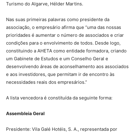
Turismo do Algarve, Hélder Martins.
Nas suas primeiras palavras como presidente da
associação, o empresário afirma que “uma das nossas
prioridades é aumentar o número de associados e criar
condições para o envolvimento de todos. Desde logo,
constituindo a AHETA como entidade formadora, criando
um Gabinete de Estudos e um Conselho Geral e
desenvolvendo áreas de aconselhamento aos associados
e aos investidores, que permitam ir de encontro às
necessidades reais dos empresários.”
A lista vencedora é constituída da seguinte forma:
Assembleia Geral
Presidente: Vila Galé Hotéis, S. A., representada por