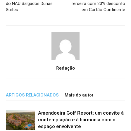
do NAU Salgados Dunas
Terceira com 20% desconto
Suites
em Cartão Continente
Redação
ARTIGOS RELACIONADOS
Mais do autor
Amendoeira Golf Resort: um convite à
contemplação e à harmonia com o
espaço envolvente