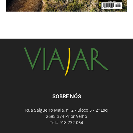
SOBRE NÓS
Rua Salgueiro Maia, nº 2 - Bloco 5 - 2º Esq
2685-374 Prior Velho
Tel.: 918 732 064