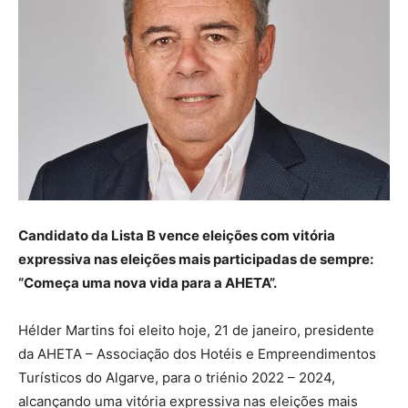
Candidato da Lista B vence eleições com vitória
expressiva nas eleições mais participadas de sempre:
“Começa uma nova vida para a AHETA”.
Hélder Martins foi eleito hoje, 21 de janeiro, presidente
da AHETA – Associação dos Hotéis e Empreendimentos
Turísticos do Algarve, para o triénio 2022 – 2024,
alcançando uma vitória expressiva nas eleições mais