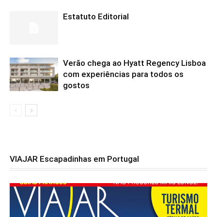
Estatuto Editorial
Verão chega ao Hyatt Regency Lisboa
com experiências para todos os
gostos
VIAJAR Escapadinhas em Portugal