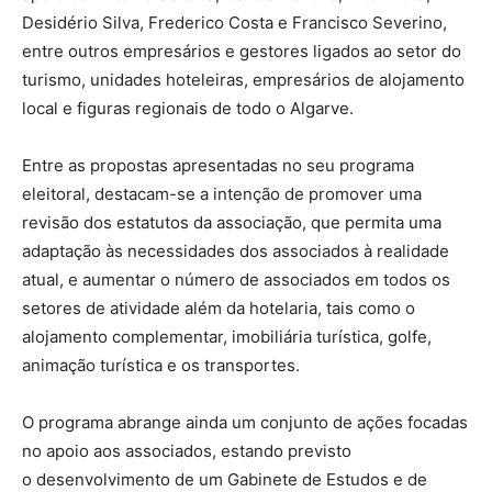
Desidério Silva, Frederico Costa e Francisco Severino,
entre outros empresários e gestores ligados ao setor do
turismo, unidades hoteleiras, empresários de alojamento
local e figuras regionais de todo o Algarve.
Entre as propostas apresentadas no seu programa
eleitoral, destacam-se a intenção de promover uma
revisão dos estatutos da associação, que permita uma
adaptação às necessidades dos associados à realidade
atual, e aumentar o número de associados em todos os
setores de atividade além da hotelaria, tais como o
alojamento complementar, imobiliária turística, golfe,
animação turística e os transportes.
O programa abrange ainda um conjunto de ações focadas
no apoio aos associados, estando previsto
o desenvolvimento de um Gabinete de Estudos e de