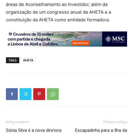
áreas de Aconselhamento ao Investidor, além da
organização de um congresso anual da AHETA e a
constituição da AHETA como entidade formadora.
TAGS
AHETA
Artigo anterior
Próximo artigo
Sónia Silva é a nova diretora
Escapadinha para a Ilha da