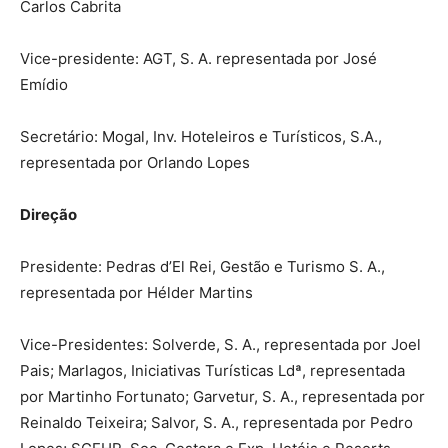
Carlos Cabrita
Vice-presidente: AGT, S. A. representada por José
Emídio
Secretário: Mogal, Inv. Hoteleiros e Turísticos, S.A.,
representada por Orlando Lopes
Direção
Presidente: Pedras d’El Rei, Gestão e Turismo S. A.,
representada por Hélder Martins
Vice-Presidentes: Solverde, S. A., representada por Joel
Pais; Marlagos, Iniciativas Turísticas Ldª, representada
por Martinho Fortunato; Garvetur, S. A., representada por
Reinaldo Teixeira; Salvor, S. A., representada por Pedro