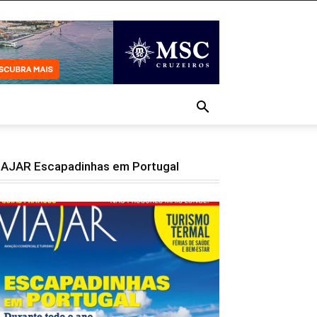
IAJAR Escapadinhas em Portugal