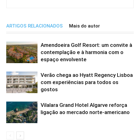
ARTIGOS RELACIONADOS
Mais do autor
Amendoeira Golf Resort: um convite à
contemplação e à harmonia com o
espaço envolvente
Verão chega ao Hyatt Regency Lisboa
com experiências para todos os
gostos
Vilalara Grand Hotel Algarve reforça
ligação ao mercado norte-americano