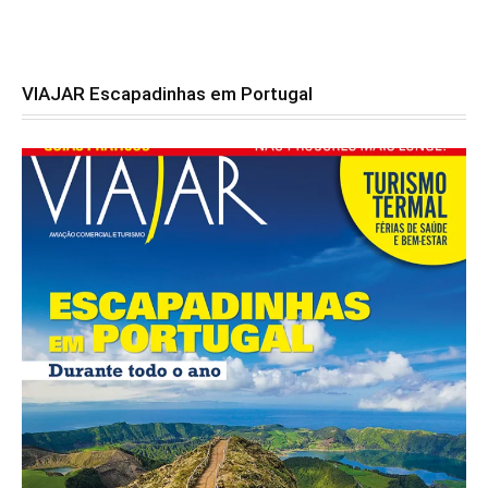
VIAJAR Escapadinhas em Portugal