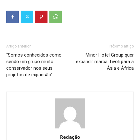
Artigo anterior
Próximo artigo
“Somos conhecidos como
Minor Hotel Group quer
sendo um grupo muito
expandir marca Tivoli para a
conservador nos seus
Ásia e África
projetos de expansão”
Redação