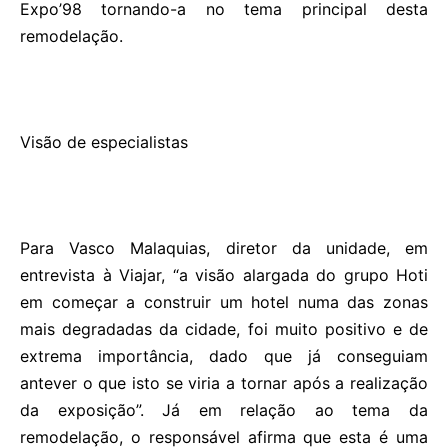
Expo’98 tornando-a no tema principal desta
remodelação.
Visão de especialistas
Para Vasco Malaquias, diretor da unidade, em
entrevista à Viajar, “a visão alargada do grupo Hoti
em começar a construir um hotel numa das zonas
mais degradadas da cidade, foi muito positivo e de
extrema importância, dado que já conseguiam
antever o que isto se viria a tornar após a realização
da exposição”. Já em relação ao tema da
remodelação, o responsável afirma que esta é uma