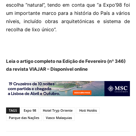
escolha “natural”, tendo em conta que “a Expo’98 foi
um importante marco para a história do País a vários
níveis, incluído obras arquitetónicas e sistema de
recolha de lixo único”.
Leia o artigo completo na Edição de Fevereiro (nº 346)
da revista VIAJAR – Disponível online
TAGS
Expo 98
Hotel Tryp Oriente
Hoti Hotéis
Parque das Nações
Vasco Malaquias