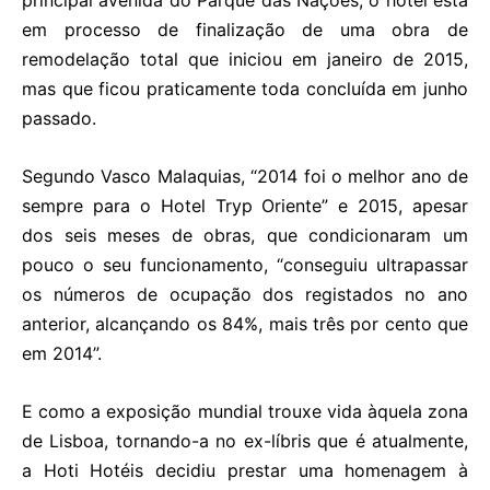
em processo de finalização de uma obra de
remodelação total que iniciou em janeiro de 2015,
mas que ficou praticamente toda concluída em junho
passado.
Segundo Vasco Malaquias, “2014 foi o melhor ano de
sempre para o Hotel Tryp Oriente” e 2015, apesar
dos seis meses de obras, que condicionaram um
pouco o seu funcionamento, “conseguiu ultrapassar
os números de ocupação dos registados no ano
anterior, alcançando os 84%, mais três por cento que
em 2014”.
E como a exposição mundial trouxe vida àquela zona
de Lisboa, tornando-a no ex-líbris que é atualmente,
a Hoti Hotéis decidiu prestar uma homenagem à