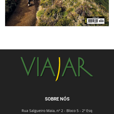
SOBRE NÓS
Rua Salgueiro Maia, nº 2 - Bloco 5 - 2º Esq