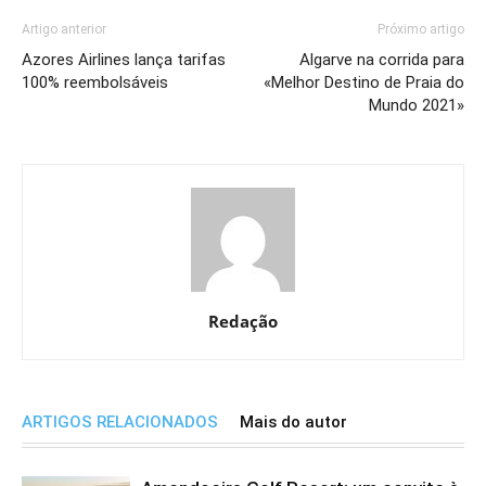
Artigo anterior
Próximo artigo
Azores Airlines lança tarifas
Algarve na corrida para
100% reembolsáveis
«Melhor Destino de Praia do
Mundo 2021»
Redação
ARTIGOS RELACIONADOS
Mais do autor