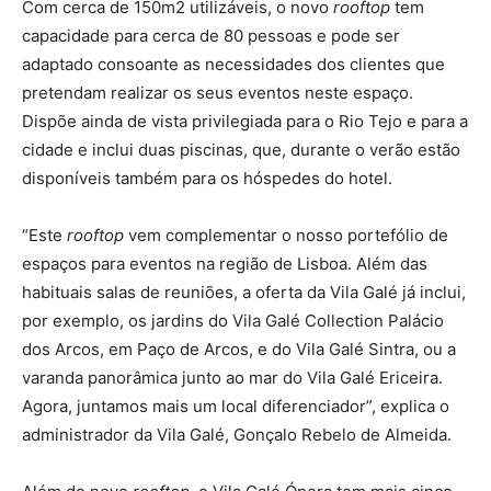
Com cerca de 150m2 utilizáveis, o novo
rooftop
tem
capacidade para cerca de 80 pessoas e pode ser
adaptado consoante as necessidades dos clientes que
pretendam realizar os seus eventos neste espaço.
Dispõe ainda de vista privilegiada para o Rio Tejo e para a
cidade e inclui duas piscinas, que, durante o verão estão
disponíveis também para os hóspedes do hotel.
“Este
rooftop
vem complementar o nosso portefólio de
espaços para eventos na região de Lisboa. Além das
habituais salas de reuniões, a oferta da Vila Galé já inclui,
por exemplo, os jardins do Vila Galé Collection Palácio
dos Arcos, em Paço de Arcos, e do Vila Galé Sintra, ou a
varanda panorâmica junto ao mar do Vila Galé Ericeira.
Agora, juntamos mais um local diferenciador”, explica o
administrador da Vila Galé, Gonçalo Rebelo de Almeida.