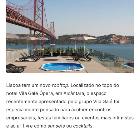
Lisboa tem um novo
rooftop
. Localizado no topo do
hotel Vila Galé Ópera, em Alcântara, o espaço
recentemente apresentado pelo grupo Vila Galé foi
especialmente pensado para acolher encontros
empresariais, festas familiares ou eventos mais intimistas
e ao ar-livre como
sunsets
ou
cocktails
.