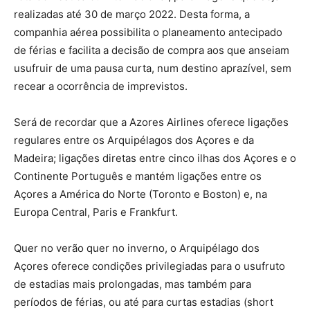
realizadas até 30 de março 2022. Desta forma, a
companhia aérea possibilita o planeamento antecipado
de férias e facilita a decisão de compra aos que anseiam
usufruir de uma pausa curta, num destino aprazível, sem
recear a ocorrência de imprevistos.
Será de recordar que a Azores Airlines oferece ligações
regulares entre os Arquipélagos dos Açores e da
Madeira; ligações diretas entre cinco ilhas dos Açores e o
Continente Português e mantém ligações entre os
Açores a América do Norte (Toronto e Boston) e, na
Europa Central, Paris e Frankfurt.
Quer no verão quer no inverno, o Arquipélago dos
Açores oferece condições privilegiadas para o usufruto
de estadias mais prolongadas, mas também para
períodos de férias, ou até para curtas estadias (short