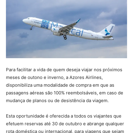
Para facilitar a vida de quem deseja viajar nos próximos
meses de outono e inverno, a Azores Airlines,
disponibiliza uma modalidade de compra em que as
passagens aéreas são 100% reembolsáveis, em caso de
mudança de planos ou de desistência da viagem.
Esta oportunidade é oferecida a todos os viajantes que
efetuem reservas até 30 de outubro e abrange qualquer
rota doméstica ou internacional, para viagens que sejam