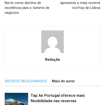
Norte como destino de
apresenta o mais recente
excelência para o turismo de
rooftop de Lisboa
negócios
Redação
ARTIGOS RELACIONADOS
Mais do autor
Tap Air Portugal oferece mais
flexibilidade nas reservas