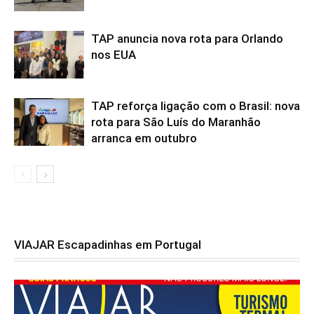
TAP anuncia nova rota para Orlando
nos EUA
TAP reforça ligação com o Brasil: nova
rota para São Luís do Maranhão
arranca em outubro
VIAJAR Escapadinhas em Portugal