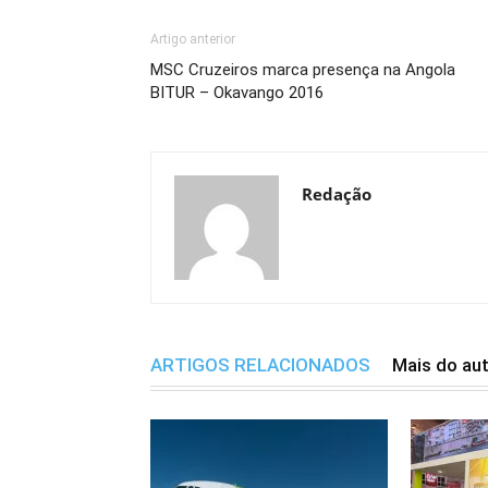
Artigo anterior
MSC Cruzeiros marca presença na Angola
BITUR – Okavango 2016
Redação
ARTIGOS RELACIONADOS
Mais do au