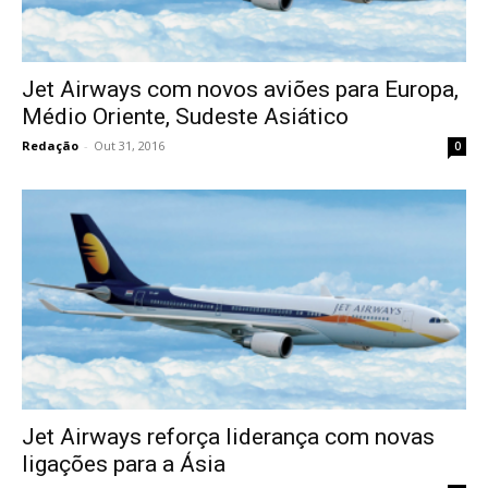
Jet Airways com novos aviões para Europa,
Médio Oriente, Sudeste Asiático
Redação
-
Out 31, 2016
0
Jet Airways reforça liderança com novas
ligações para a Ásia