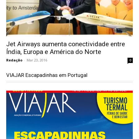
Jet Airways aumenta conectividade entre
Índia, Europa e América do Norte
Redação
-
Mar 23, 2016
0
VIAJAR Escapadinhas em Portugal