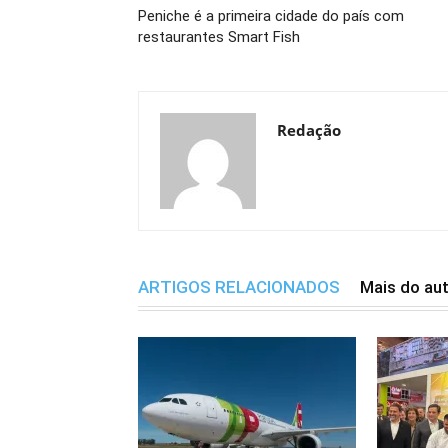
Peniche é a primeira cidade do país com
restaurantes Smart Fish
Redação
ARTIGOS RELACIONADOS
Mais do au