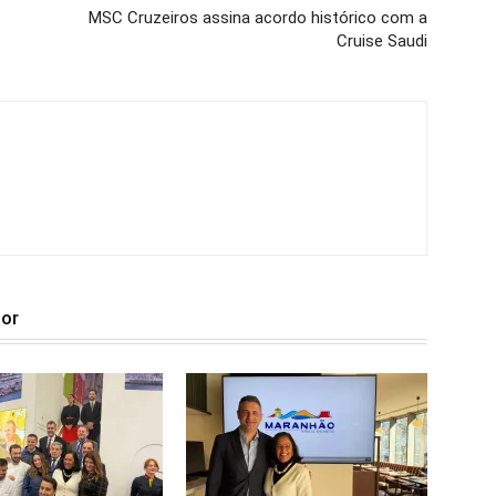
MSC Cruzeiros assina acordo histórico com a
Cruise Saudi
tor