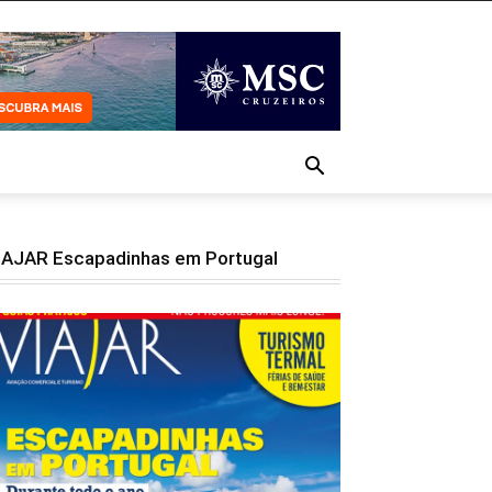
IAJAR Escapadinhas em Portugal