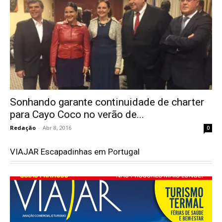
Sonhando garante continuidade de charter
para Cayo Coco no verão de...
Redação
-
Abr 8, 2016
0
VIAJAR Escapadinhas em Portugal