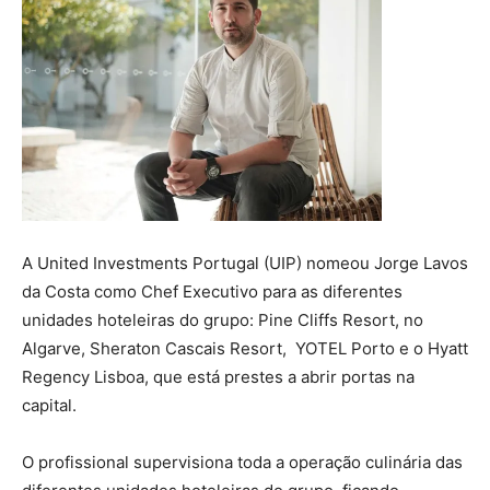
A United Investments Portugal (UIP) nomeou Jorge Lavos
da Costa como Chef Executivo para as diferentes
unidades hoteleiras do grupo: Pine Cliffs Resort, no
Algarve, Sheraton Cascais Resort, YOTEL Porto e o Hyatt
Regency Lisboa, que está prestes a abrir portas na
capital.
O profissional supervisiona toda a operação culinária das