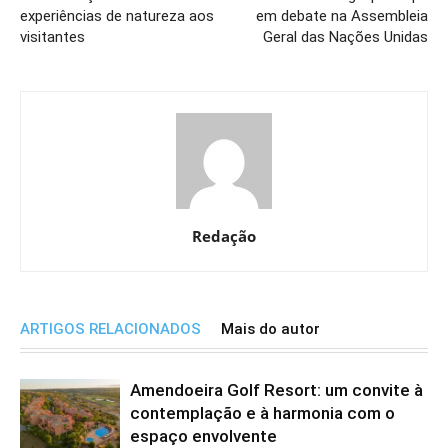
experiências de natureza aos
em debate na Assembleia
visitantes
Geral das Nações Unidas
Redação
ARTIGOS RELACIONADOS
Mais do autor
Amendoeira Golf Resort: um convite à
contemplação e à harmonia com o
espaço envolvente