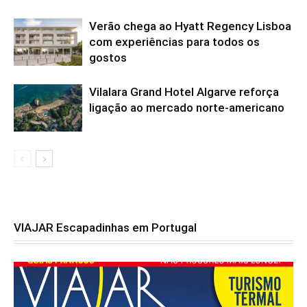
Verão chega ao Hyatt Regency Lisboa
com experiências para todos os
gostos
Vilalara Grand Hotel Algarve reforça
ligação ao mercado norte-americano
VIAJAR Escapadinhas em Portugal