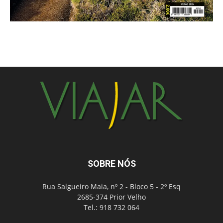
SOBRE NÓS
Rua Salgueiro Maia, nº 2 - Bloco 5 - 2º Esq
2685-374 Prior Velho
Tel.: 918 732 064