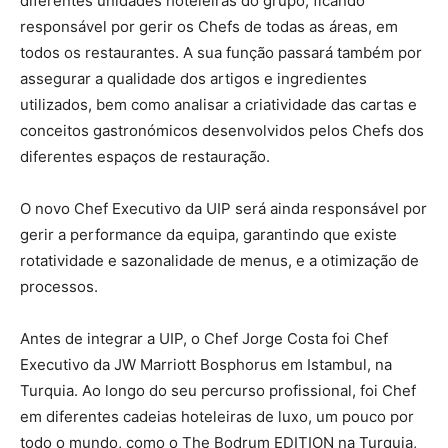
diferentes unidades hoteleiras do grupo, ficando
responsável por gerir os Chefs de todas as áreas, em
todos os restaurantes. A sua função passará também por
assegurar a qualidade dos artigos e ingredientes
utilizados, bem como analisar a criatividade das cartas e
conceitos gastronómicos desenvolvidos pelos Chefs dos
diferentes espaços de restauração.
O novo Chef Executivo da UIP será ainda responsável por
gerir a performance da equipa, garantindo que existe
rotatividade e sazonalidade de menus, e a otimização de
processos.
Antes de integrar a UIP, o Chef Jorge Costa foi Chef
Executivo da JW Marriott Bosphorus em Istambul, na
Turquia. Ao longo do seu percurso profissional, foi Chef
em diferentes cadeias hoteleiras de luxo, um pouco por
todo o mundo, como o The Bodrum EDITION na Turquia,