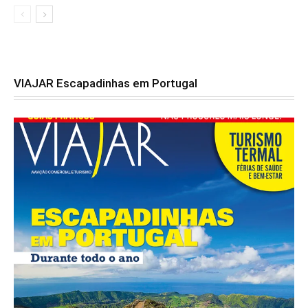
VIAJAR Escapadinhas em Portugal