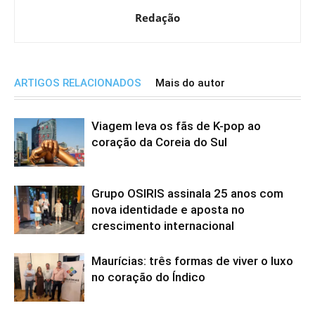
Redação
ARTIGOS RELACIONADOS
Mais do autor
Viagem leva os fãs de K-pop ao
coração da Coreia do Sul
Grupo OSIRIS assinala 25 anos com
nova identidade e aposta no
crescimento internacional
Maurícias: três formas de viver o luxo
no coração do Índico