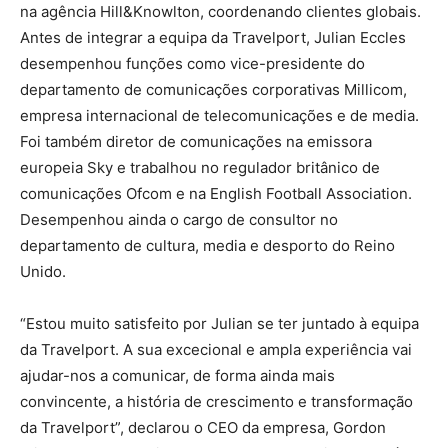
na agência Hill&Knowlton, coordenando clientes globais.
Antes de integrar a equipa da Travelport, Julian Eccles
desempenhou funções como vice-presidente do
departamento de comunicações corporativas Millicom,
empresa internacional de telecomunicações e de media.
Foi também diretor de comunicações na emissora
europeia Sky e trabalhou no regulador britânico de
comunicações Ofcom e na English Football Association.
Desempenhou ainda o cargo de consultor no
departamento de cultura, media e desporto do Reino
Unido.
“Estou muito satisfeito por Julian se ter juntado à equipa
da Travelport. A sua excecional e ampla experiência vai
ajudar-nos a comunicar, de forma ainda mais
convincente, a história de crescimento e transformação
da Travelport”, declarou o CEO da empresa, Gordon