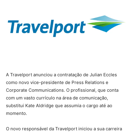
A Travelport anunciou a contratação de Julian Eccles
como novo vice-presidente de Press Relations e
Corporate Communications. O profissional, que conta
com um vasto currículo na área de comunicação,
substitui Kate Aldridge que assumia o cargo até ao
momento.
O novo responsável da Travelport iniciou a sua carreira