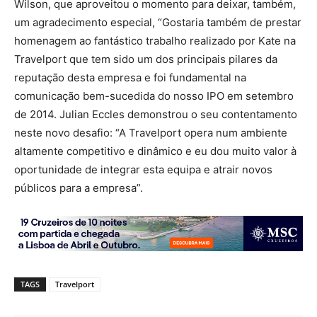
Wilson, que aproveitou o momento para deixar, também,
um agradecimento especial, “Gostaria também de prestar
homenagem ao fantástico trabalho realizado por Kate na
Travelport que tem sido um dos principais pilares da
reputação desta empresa e foi fundamental na
comunicação bem-sucedida do nosso IPO em setembro
de 2014. Julian Eccles demonstrou o seu contentamento
neste novo desafio: “A Travelport opera num ambiente
altamente competitivo e dinâmico e eu dou muito valor à
oportunidade de integrar esta equipa e atrair novos
públicos para a empresa”.
TAGS
Travelport