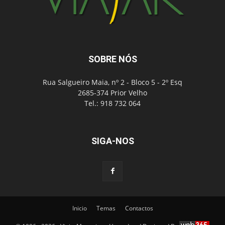
SOBRE NÓS
Rua Salgueiro Maia, nº 2 - Bloco 5 - 2º Esq
2685-374 Prior Velho
Tel.: 918 732 064
SIGA-NOS
Inicio
Temas
Contactos