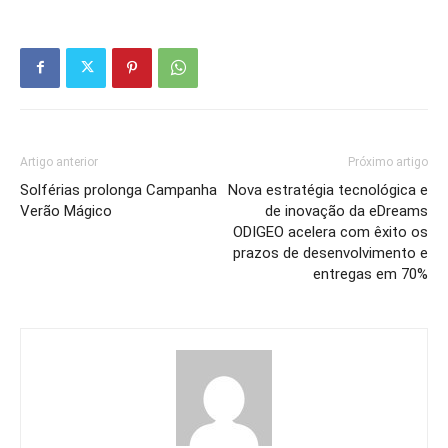
Artigo anterior
Próximo artigo
Solférias prolonga Campanha
Nova estratégia tecnológica e
Verão Mágico
de inovação da eDreams
ODIGEO acelera com êxito os
prazos de desenvolvimento e
entregas em 70%