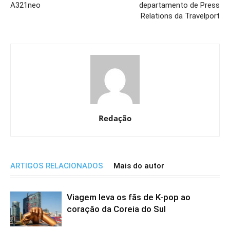
A321neo
departamento de Press
Relations da Travelport
Redação
ARTIGOS RELACIONADOS
Mais do autor
Viagem leva os fãs de K-pop ao
coração da Coreia do Sul