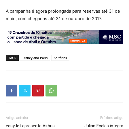
A campanha é agora prolongada para reservas até 31 de
maio, com chegadas até 31 de outubro de 2017.
TAGS
Disneyland Paris
Solférias
Artigo anterior
Próximo artigo
easyJet apresenta Airbus
Julian Eccles integra