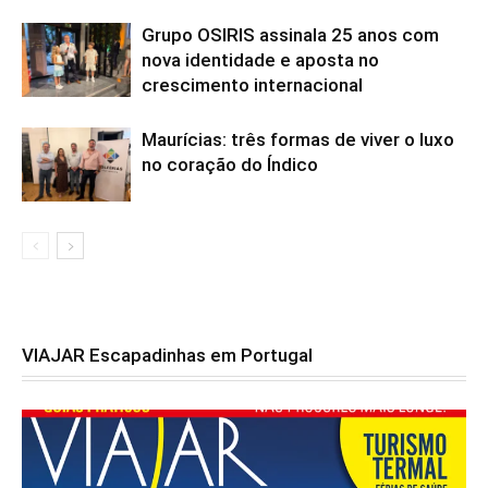
Grupo OSIRIS assinala 25 anos com
nova identidade e aposta no
crescimento internacional
Maurícias: três formas de viver o luxo
no coração do Índico
VIAJAR Escapadinhas em Portugal