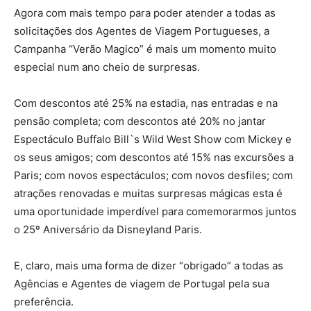
Agora com mais tempo para poder atender a todas as
solicitações dos Agentes de Viagem Portugueses, a
Campanha “Verão Magico” é mais um momento muito
especial num ano cheio de surpresas.
Com descontos até 25% na estadia, nas entradas e na
pensão completa; com descontos até 20% no jantar
Espectáculo Buffalo Bill`s Wild West Show com Mickey e
os seus amigos; com descontos até 15% nas excursões a
Paris; com novos espectáculos; com novos desfiles; com
atrações renovadas e muitas surpresas mágicas esta é
uma oportunidade imperdível para comemorarmos juntos
o 25º Aniversário da Disneyland Paris.
E, claro, mais uma forma de dizer “obrigado” a todas as
Agências e Agentes de viagem de Portugal pela sua
preferência.