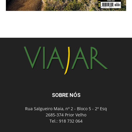
SOBRE NÓS
Rua Salgueiro Maia, nº 2 - Bloco 5 - 2º Esq
2685-374 Prior Velho
Tel.: 918 732 064