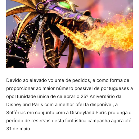
Devido ao elevado volume de pedidos, e como forma de
proporcionar ao maior número possível de portugueses a
oportunidade única de celebrar o 25º Aniversário da
Disneyland Paris com a melhor oferta disponível, a
Solférias em conjunto com a Disneyland Paris prolonga o
período de reservas desta fantástica campanha agora até
31 de maio.