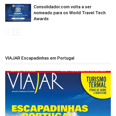
Consolidador.com volta a ser
nomeado para os World Travel Tech
Awards
VIAJAR Escapadinhas em Portugal