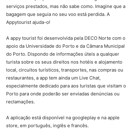
serviços prestados, mas não sabe como. Imagine que a
bagagem que seguia no seu voo está perdida. A
Appytourist ajuda-o!
A appy tourist foi desenvolvida pela DECO Norte com o
apoio da Universidade do Porto e da Câmara Municipal
do Porto. Dispondo de informações úteis a qualquer
turista sobre os seus direitos nos hotéis e alojamento
local, circuitos turísticos, transportes, nas compras ou
restaurantes, a app tem ainda um Live Chat,
especialmente dedicado para aos turistas que visitam o
Porto para onde poderão ser enviadas denúncias ou
reclamações.
A aplicação está disponível na googleplay e na apple
store, em português, inglês e francês.