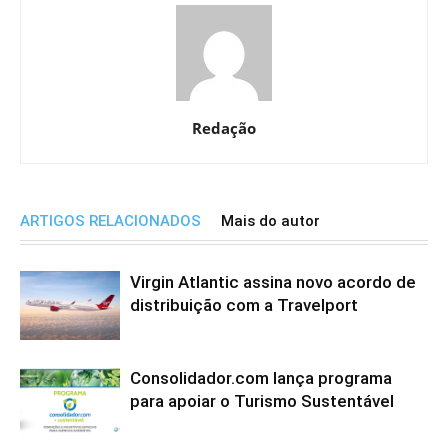
Redação
ARTIGOS RELACIONADOS
Mais do autor
Virgin Atlantic assina novo acordo de
distribuição com a Travelport
Consolidador.com lança programa
para apoiar o Turismo Sustentável