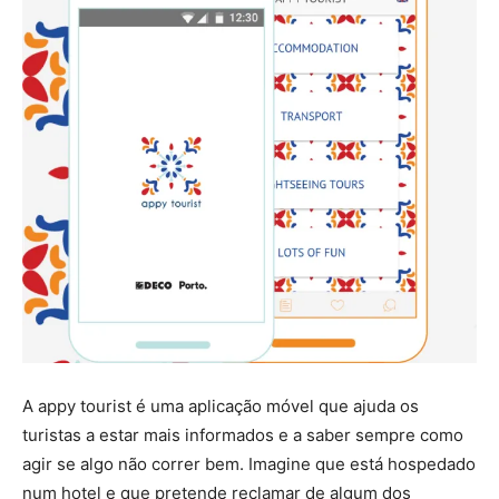
A appy tourist é uma aplicação móvel que ajuda os
turistas a estar mais informados e a saber sempre como
agir se algo não correr bem. Imagine que está hospedado
num hotel e que pretende reclamar de algum dos