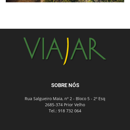
SOBRE NÓS
Rua Salgueiro Maia, nº 2 - Bloco 5 - 2º Esq
2685-374 Prior Velho
Tel.: 918 732 064