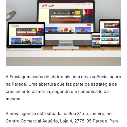
A Emviagem acaba de abrir mais uma nova agência, agora
na Parede. Uma abertura que faz parte da estratégia de
crescimento da marca, segundo um comunicado da
mesma.
A nova agência está situada na Rua 31 de Janeiro, no
Centro Comercial Aquário, Loja 4, 2775-95 Parede. Para