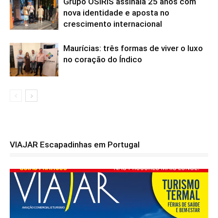
Grupo OSIRIS assinala 25 anos com
nova identidade e aposta no
crescimento internacional
Maurícias: três formas de viver o luxo
no coração do Índico
VIAJAR Escapadinhas em Portugal