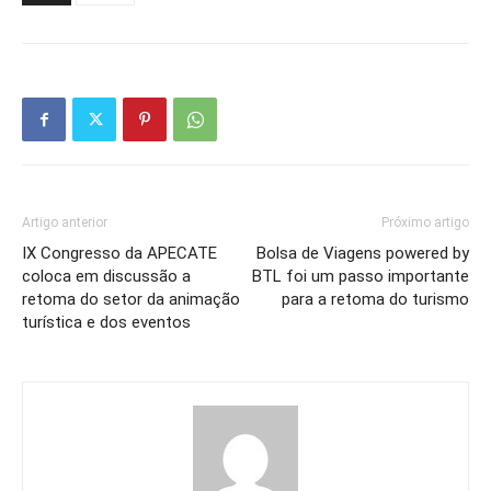
Artigo anterior
Próximo artigo
IX Congresso da APECATE
Bolsa de Viagens powered by
coloca em discussão a
BTL foi um passo importante
retoma do setor da animação
para a retoma do turismo
turística e dos eventos