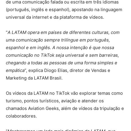
de uma comunicação falada ou escrita em três idiomas
(português, inglês e espanhol), apostando na linguagem
universal da internet e da plataforma de vídeos.
“
A LATAM opera em países de diferentes culturas, com
uma comunicação sempre trilíngue em português,
espanhol e em inglês. A nossa intenção é que nossa
comunicação no TikTok seja universal e sem barreiras,
chegando a todas as pessoas de uma forma simples e
empática
”, explica Diogo Elias, diretor de Vendas e
Marketing da LATAM Brasil.
Os vídeos da LATAM no TikTok vão explorar temas como
turismo, pontos turísticos, aviação e atender os
chamados Aviation Geeks, além de vídeos da tripulação e
colaboradores.