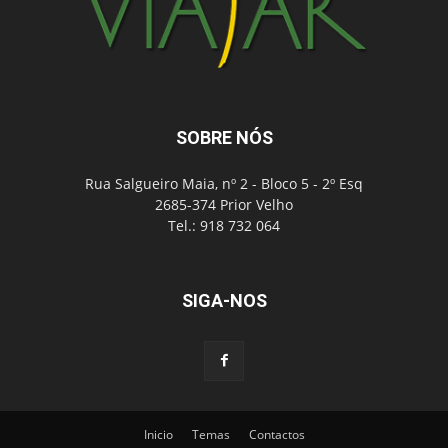
SOBRE NÓS
Rua Salgueiro Maia, nº 2 - Bloco 5 - 2º Esq
2685-374 Prior Velho
Tel.: 918 732 064
SIGA-NOS
Inicio
Temas
Contactos