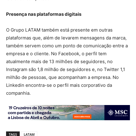
Presença nas plataformas digitais
O Grupo LATAM também está presente em outras
plataformas que, além de levarem mensagens da marca,
também servem como um ponto de comunicação entre a
empresa e o cliente. No Facebook, o perfil tem
atualmente mais de 13 milhões de seguidores, no
Instagram são 1,8 milhão de seguidores e, no Twitter 1,1
milhão de pessoas, que acompanham a empresa. No
Linkedin encontra-se o perfil mais corporativo da
companhia.
TAGS
LATAM