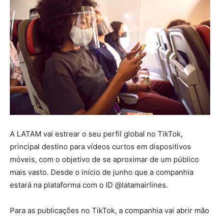
A LATAM vai estrear o seu perfil global no TikTok,
principal destino para vídeos curtos em dispositivos
móveis, com o objetivo de se aproximar de um público
mais vasto. Desde o início de junho que a companhia
estará na plataforma com o ID @latamairlines.
Para as publicações no TikTok, a companhia vai abrir mão