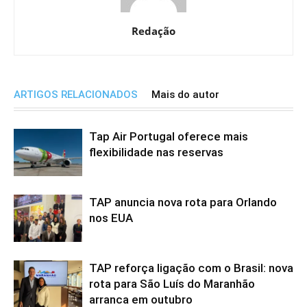
Redação
ARTIGOS RELACIONADOS
Mais do autor
Tap Air Portugal oferece mais
flexibilidade nas reservas
TAP anuncia nova rota para Orlando
nos EUA
TAP reforça ligação com o Brasil: nova
rota para São Luís do Maranhão
arranca em outubro