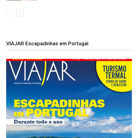
VIAJAR Escapadinhas em Portugal