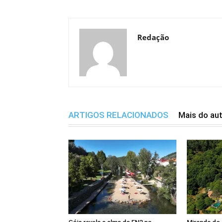
Redação
ARTIGOS RELACIONADOS
Mais do au