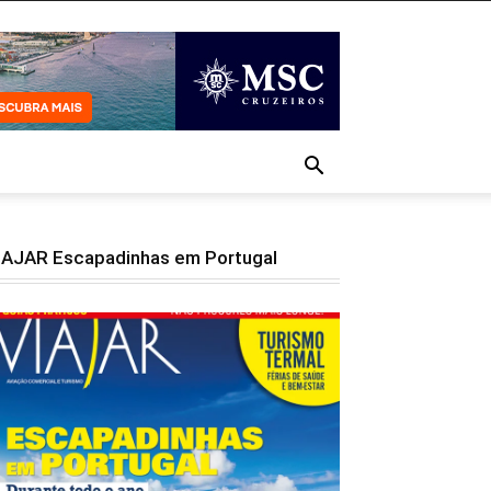
IAJAR Escapadinhas em Portugal