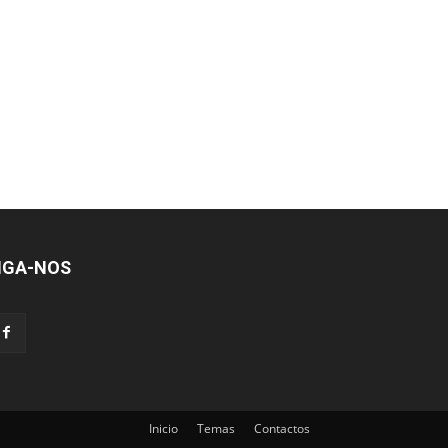
IGA-NOS
Inicio
Temas
Contactos