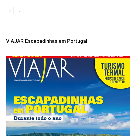
VIAJAR Escapadinhas em Portugal