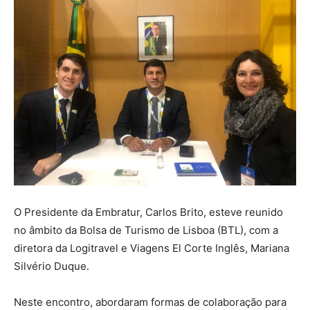
O Presidente da Embratur, Carlos Brito, esteve reunido
no âmbito da Bolsa de Turismo de Lisboa (BTL), com a
diretora da Logitravel e Viagens El Corte Inglês, Mariana
Silvério Duque.
Neste encontro, abordaram formas de colaboração para