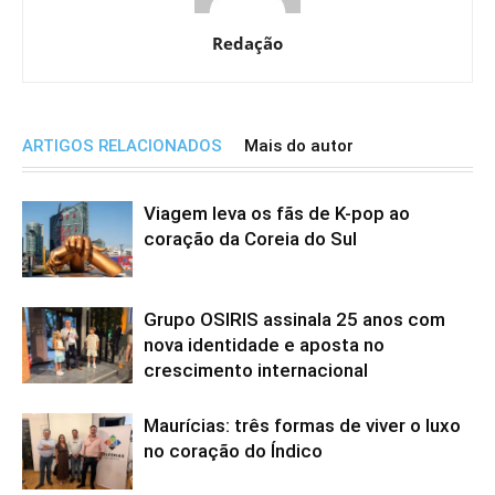
Redação
ARTIGOS RELACIONADOS
Mais do autor
Viagem leva os fãs de K-pop ao
coração da Coreia do Sul
Grupo OSIRIS assinala 25 anos com
nova identidade e aposta no
crescimento internacional
Maurícias: três formas de viver o luxo
no coração do Índico