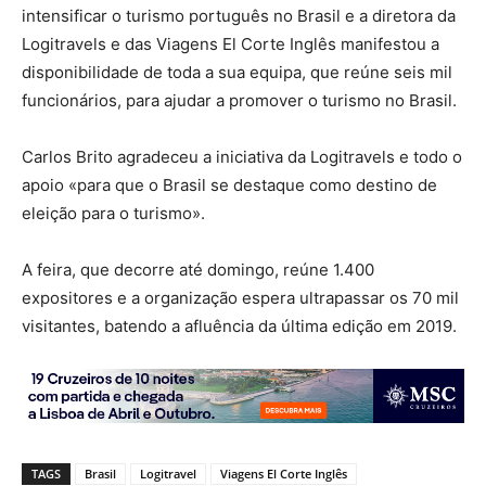
intensificar o turismo português no Brasil e a diretora da
Logitravels e das Viagens El Corte Inglês manifestou a
disponibilidade de toda a sua equipa, que reúne seis mil
funcionários, para ajudar a promover o turismo no Brasil.
Carlos Brito agradeceu a iniciativa da Logitravels e todo o
apoio «para que o Brasil se destaque como destino de
eleição para o turismo».
A feira, que decorre até domingo, reúne 1.400
expositores e a organização espera ultrapassar os 70 mil
visitantes, batendo a afluência da última edição em 2019.
TAGS
Brasil
Logitravel
Viagens El Corte Inglês