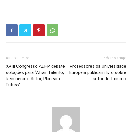
Artigo anterior
Próximo artigo
XVIII Congresso ADHP debate
Professores da Universidade
soluções para “Atrair Talento,
Europeia publicam livro sobre
Recuperar o Setor, Planear o
setor do turismo
Futuro”