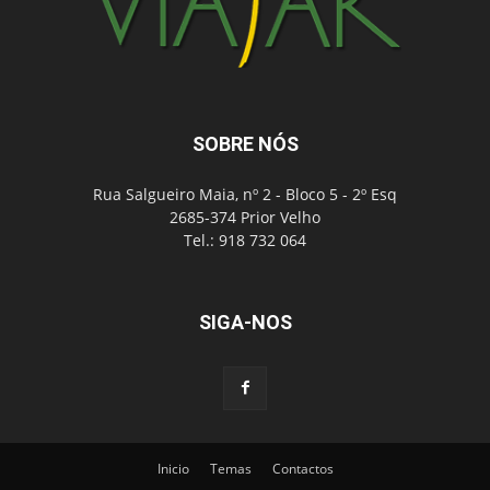
SOBRE NÓS
Rua Salgueiro Maia, nº 2 - Bloco 5 - 2º Esq
2685-374 Prior Velho
Tel.: 918 732 064
SIGA-NOS
Inicio
Temas
Contactos