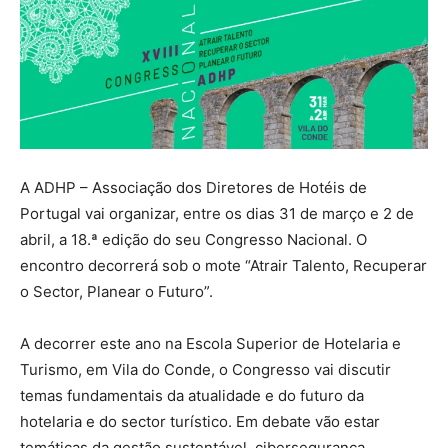
A ADHP – Associação dos Diretores de Hotéis de
Portugal vai organizar, entre os dias 31 de março e 2 de
abril, a 18.ª edição do seu Congresso Nacional. O
encontro decorrerá sob o mote “Atrair Talento, Recuperar
o Sector, Planear o Futuro”.
A decorrer este ano na Escola Superior de Hotelaria e
Turismo, em Vila do Conde, o Congresso vai discutir
temas fundamentais da atualidade e do futuro da
hotelaria e do sector turístico. Em debate vão estar
temáticas da gestão sustentável, cibersegurança,