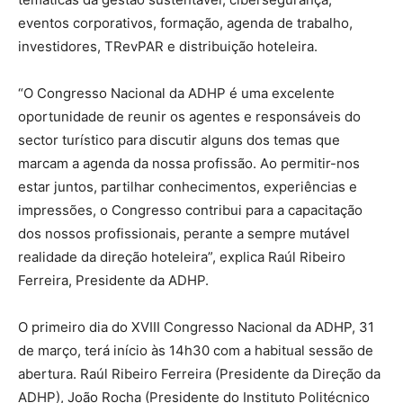
eventos corporativos, formação, agenda de trabalho,
investidores, TRevPAR e distribuição hoteleira.
“O Congresso Nacional da ADHP é uma excelente
oportunidade de reunir os agentes e responsáveis do
sector turístico para discutir alguns dos temas que
marcam a agenda da nossa profissão. Ao permitir-nos
estar juntos, partilhar conhecimentos, experiências e
impressões, o Congresso contribui para a capacitação
dos nossos profissionais, perante a sempre mutável
realidade da direção hoteleira”, explica Raúl Ribeiro
Ferreira, Presidente da ADHP.
O primeiro dia do XVIII Congresso Nacional da ADHP, 31
de março, terá início às 14h30 com a habitual sessão de
abertura. Raúl Ribeiro Ferreira (Presidente da Direção da
ADHP), João Rocha (Presidente do Instituto Politécnico