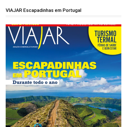
VIAJAR Escapadinhas em Portugal