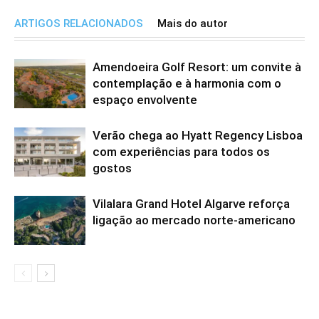
ARTIGOS RELACIONADOS
Mais do autor
Amendoeira Golf Resort: um convite à
contemplação e à harmonia com o
espaço envolvente
Verão chega ao Hyatt Regency Lisboa
com experiências para todos os
gostos
Vilalara Grand Hotel Algarve reforça
ligação ao mercado norte-americano