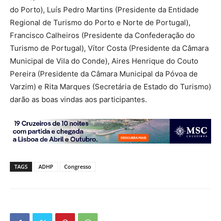
do Porto), Luís Pedro Martins (Presidente da Entidade
Regional de Turismo do Porto e Norte de Portugal),
Francisco Calheiros (Presidente da Confederação do
Turismo de Portugal), Vítor Costa (Presidente da Câmara
Municipal de Vila do Conde), Aires Henrique do Couto
Pereira (Presidente da Câmara Municipal da Póvoa de
Varzim) e Rita Marques (Secretária de Estado do Turismo)
darão as boas vindas aos participantes.
TAGS
ADHP
Congresso