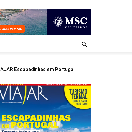
IAJAR Escapadinhas em Portugal