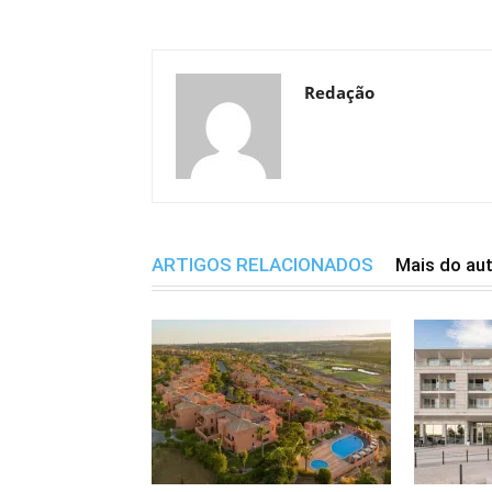
Redação
ARTIGOS RELACIONADOS
Mais do au