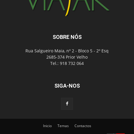
SOBRE NÓS
Rua Salgueiro Maia, nº 2 - Bloco 5 - 2º Esq
2685-374 Prior Velho
Tel.: 918 732 064
SIGA-NOS
Inicio
Temas
Contactos