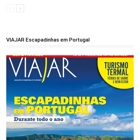
VIAJAR Escapadinhas em Portugal