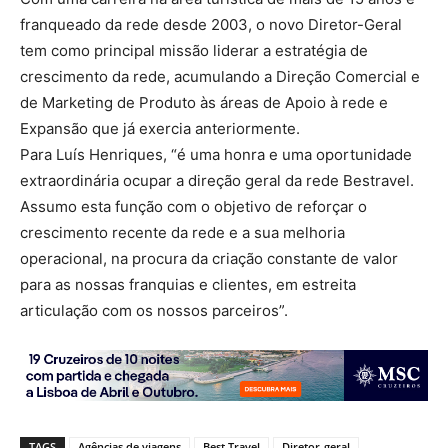
franqueado da rede desde 2003, o novo Diretor-Geral
tem como principal missão liderar a estratégia de
crescimento da rede, acumulando a Direção Comercial e
de Marketing de Produto às áreas de Apoio à rede e
Expansão que já exercia anteriormente.
Para Luís Henriques, “é uma honra e uma oportunidade
extraordinária ocupar a direção geral da rede Bestravel.
Assumo esta função com o objetivo de reforçar o
crescimento recente da rede e a sua melhoria
operacional, na procura da criação constante de valor
para as nossas franquias e clientes, em estreita
articulação com os nossos parceiros”.
TAGS
Agências de viagens
Best Travel
Diretor-geral