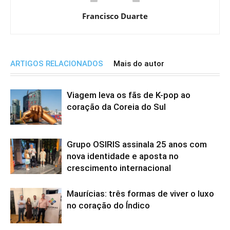
Francisco Duarte
ARTIGOS RELACIONADOS
Mais do autor
Viagem leva os fãs de K-pop ao
coração da Coreia do Sul
Grupo OSIRIS assinala 25 anos com
nova identidade e aposta no
crescimento internacional
Maurícias: três formas de viver o luxo
no coração do Índico