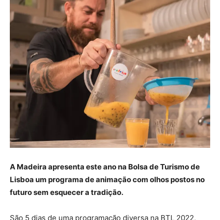
A Madeira apresenta este ano na Bolsa de Turismo de
Lisboa um programa de animação com olhos postos no
futuro sem esquecer a tradição.
São 5 dias de uma programação diversa na
BTL
2022,