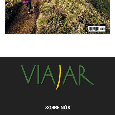
SOBRE NÓS