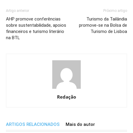
Artigo anterior
Próximo artigo
AHP promove conferências
Turismo da Tailândia
sobre sustentabilidade, apoios
promove-se na Bolsa de
financeiros e turismo literário
Turismo de Lisboa
na BTL
Redação
ARTIGOS RELACIONADOS
Mais do autor