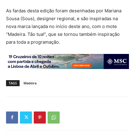
As fardas desta edição foram desenhadas por Mariana
Sousa (Sous), designer regional, e são inspiradas na
nova marca lançada no início deste ano, com o mote
“Madeira. Tão tua!”, que se tornou também inspiração
para toda a programação.
TAGS
Madeira