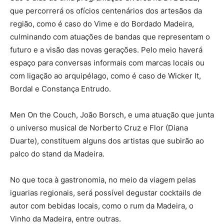
que percorrerá os ofícios centenários dos artesãos da
região, como é caso do Vime e do Bordado Madeira,
culminando com atuações de bandas que representam o
futuro e a visão das novas gerações. Pelo meio haverá
espaço para conversas informais com marcas locais ou
com ligação ao arquipélago, como é caso de Wicker It,
Bordal e Constança Entrudo.
Men On the Couch, João Borsch, e uma atuação que junta
o universo musical de Norberto Cruz e Flor (Diana
Duarte), constituem alguns dos artistas que subirão ao
palco do stand da Madeira.
No que toca à gastronomia, no meio da viagem pelas
iguarias regionais, será possível degustar cocktails de
autor com bebidas locais, como o rum da Madeira, o
Vinho da Madeira, entre outras.