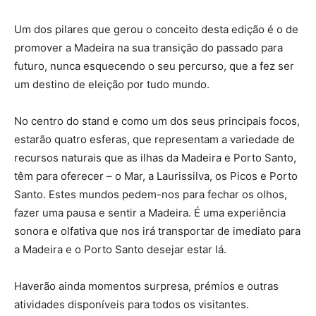
Um dos pilares que gerou o conceito desta edição é o de
promover a Madeira na sua transição do passado para
futuro, nunca esquecendo o seu percurso, que a fez ser
um destino de eleição por tudo mundo.
No centro do stand e como um dos seus principais focos,
estarão quatro esferas, que representam a variedade de
recursos naturais que as ilhas da Madeira e Porto Santo,
têm para oferecer – o Mar, a Laurissilva, os Picos e Porto
Santo. Estes mundos pedem-nos para fechar os olhos,
fazer uma pausa e sentir a Madeira. É uma experiência
sonora e olfativa que nos irá transportar de imediato para
a Madeira e o Porto Santo desejar estar lá.
Haverão ainda momentos surpresa, prémios e outras
atividades disponíveis para todos os visitantes.