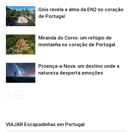
Góis revela a alma da EN2 no coração
de Portugal
Miranda do Corvo: um refúgio de
montanha no coração de Portugal
Proença-a-Nova: um destino onde a
natureza desperta emoções
VIAJAR Escapadinhas em Portugal