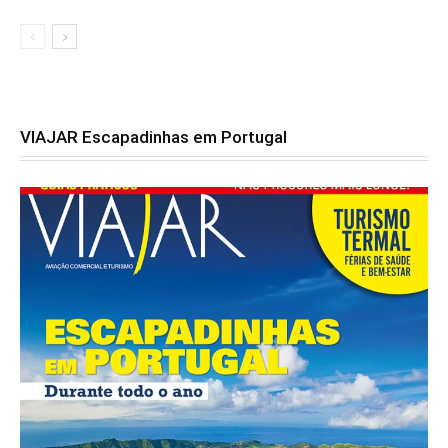
VIAJAR Escapadinhas em Portugal