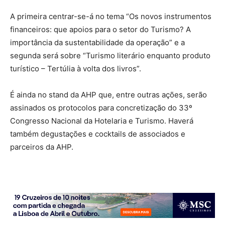
A primeira centrar-se-á no tema “Os novos instrumentos
financeiros: que apoios para o setor do Turismo? A
importância da sustentabilidade da operação” e a
segunda será sobre “Turismo literário enquanto produto
turístico – Tertúlia à volta dos livros”.
É ainda no stand da AHP que, entre outras ações, serão
assinados os protocolos para concretização do 33º
Congresso Nacional da Hotelaria e Turismo. Haverá
também degustações e cocktails de associados e
parceiros da AHP.