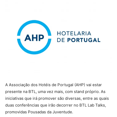
A Associação dos Hotéis de Portugal (AHP) vai estar
presente na BTL, uma vez mais, com stand próprio. As
iniciativas que irá promover são diversas, entre as quais
duas conferências que irão decorrer no BTL Lab Talks,
promovidas Pousadas da Juventude.