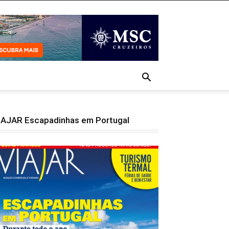
IAJAR Escapadinhas em Portugal