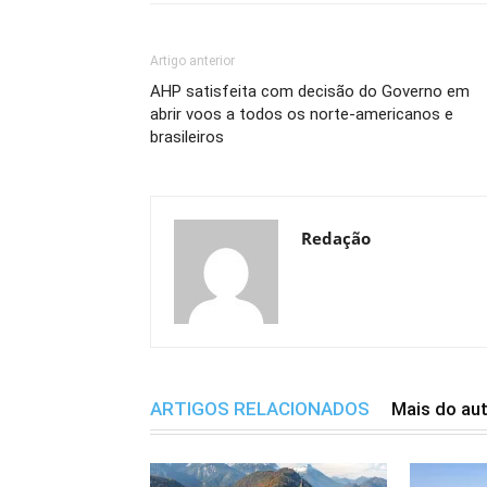
Artigo anterior
AHP satisfeita com decisão do Governo em
abrir voos a todos os norte-americanos e
brasileiros
Redação
ARTIGOS RELACIONADOS
Mais do au