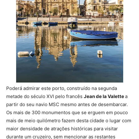
Poderá admirar este porto, construído na segunda
metade do século XVI pelo francês
Jean de la Valette
a
partir do seu navio MSC mesmo antes de desembarcar.
Os mais de 300 monumentos que se erguem em pouco
mais de meio quilómetro fazem desta cidade o lugar com
maior densidade de atrações históricas para visitar
durante um cruzeiro, sem mencionar as restantes