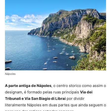
Nápoles
A parte antiga de Nápoles
, o centro storico como assim o
designam, é formado pelas ruas principais
Via dei
Tribunali e Via San Biagio di Librai
por dividir
literalmente Nápoles em duas partes que ainda seguem o