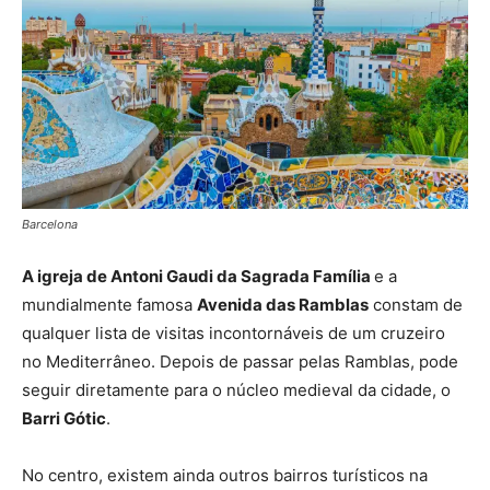
Barcelona
A igreja de Antoni Gaudi da Sagrada Família
e a
mundialmente famosa
Avenida das Ramblas
constam de
qualquer lista de visitas incontornáveis de um cruzeiro
no Mediterrâneo. Depois de passar pelas Ramblas, pode
seguir diretamente para o núcleo medieval da cidade, o
Barri Gótic
.
No centro, existem ainda outros bairros turísticos na