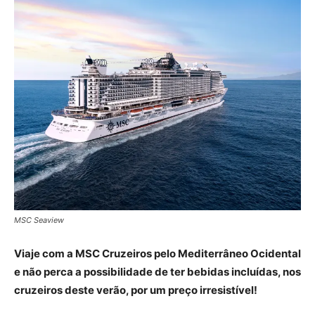
MSC Seaview
Viaje com a MSC Cruzeiros pelo Mediterrâneo Ocidental
e não perca a possibilidade de ter bebidas incluídas, nos
cruzeiros deste verão, por um preço irresistível!