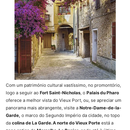
Com um património cultural vastíssimo, no promontório,
logo a seguir ao
Fort Saint-Nicholas
, o
Palais du Pharo
oferece a melhor vista do Vieux Port, ou, se apreciar um
panorama mais abrangente, visite a
Notre-Dame-de-la-
Garde,
o marco do Segundo Império da cidade, no topo
da
colina de La Garde. A norte do Vieux Porte
está a