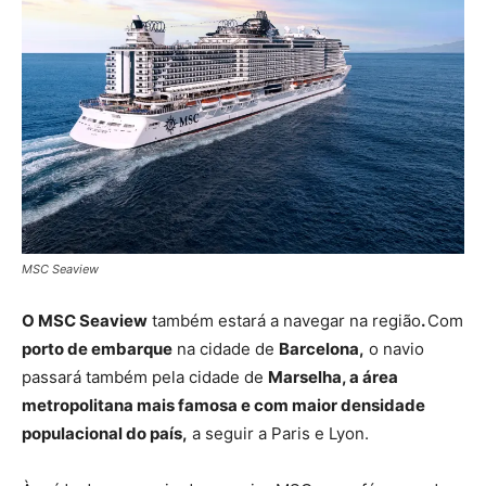
MSC Seaview
O MSC Seaview
também estará a navegar na região
.
Com
porto de embarque
na cidade de
Barcelona,
o navio
passará também pela cidade de
Marselha, a área
metropolitana mais famosa e com maior densidade
populacional do país,
a seguir a Paris e Lyon.