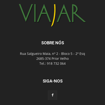
SOBRE NÓS
Rua Salgueiro Maia, nº 2 - Bloco 5 - 2º Esq
2685-374 Prior Velho
Tel.: 918 732 064
SIGA-NOS