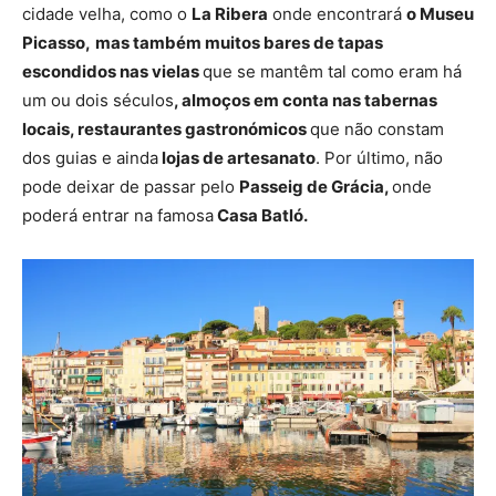
cidade velha, como o
La Ribera
onde encontrará
o Museu
Picasso,
mas também muitos bares de tapas
escondidos nas vielas
que se mantêm tal como eram há
um ou dois séculos
, almoços em conta nas tabernas
locais, restaurantes gastronómicos
que não constam
dos guias e ainda
lojas de artesanato
. Por último, não
pode deixar de passar pelo
Passeig de Grácia,
onde
poderá entrar na famosa
Casa Batló.