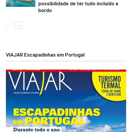
possibilidade de ter tudo incluído a
bordo
VIAJAR Escapadinhas em Portugal