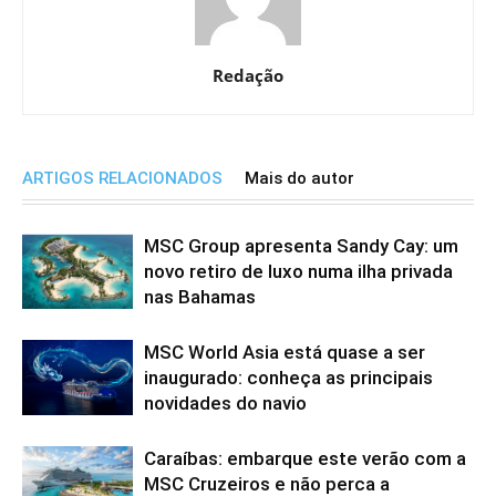
Redação
ARTIGOS RELACIONADOS
Mais do autor
MSC Group apresenta Sandy Cay: um
novo retiro de luxo numa ilha privada
nas Bahamas
MSC World Asia está quase a ser
inaugurado: conheça as principais
novidades do navio
Caraíbas: embarque este verão com a
MSC Cruzeiros e não perca a