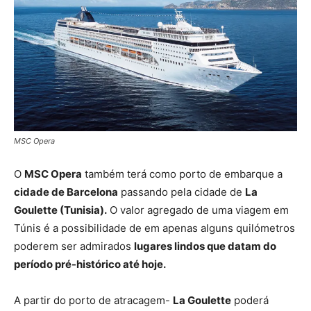
MSC Opera
O
MSC Opera
também terá como porto de embarque a
cidade de Barcelona
passando pela cidade de
La
Goulette (Tunisia).
O valor agregado de uma viagem em
Túnis é a possibilidade de em apenas alguns quilómetros
poderem ser admirados
lugares lindos que datam do
período pré-histórico até hoje.
A partir do porto de atracagem-
La Goulette
poderá