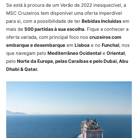
Se está à procura de um Verão de 2022 inesquecível, a
MSC Cruzeiros tem disponível uma oferta imperdível
para si, com a possibilidade de ter
Bebidas Incluídas
em
mais de
500 partidas à sua escolha
. Fique a conhecer a
oferta variada, com principal foco nos
cruzeiros com
embarque e desembarque
em
Lisboa
e no
Funchal
, nos
que navegam pelo
Mediterrâneo Ocidental
e
Oriental
,
pelo
Norte da Europa, pelas Caraíbas e pelo Dubai, Abu
Dhabi & Qatar.