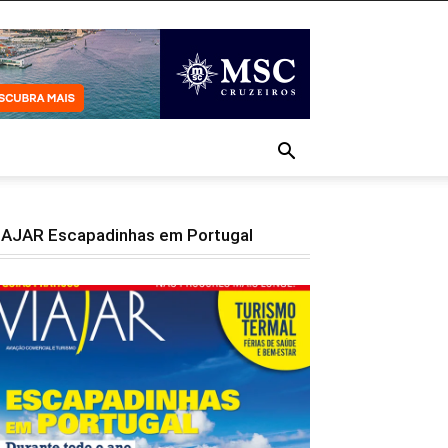
IAJAR Escapadinhas em Portugal