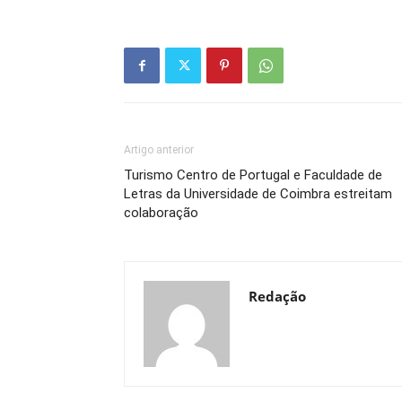
Artigo anterior
Turismo Centro de Portugal e Faculdade de
Letras da Universidade de Coimbra estreitam
colaboração
Redação