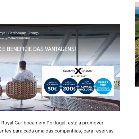
o Royal Caribbean em Portugal, está a promover
entes para cada uma das companhias, para reservas