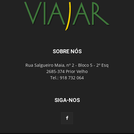
SOBRE NÓS
Rua Salgueiro Maia, nº 2 - Bloco 5 - 2º Esq
2685-374 Prior Velho
Tel.: 918 732 064
SIGA-NOS