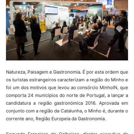
Natureza, Paisagem e Gastronomia. É por esta ordem que
os turistas estrangeiros caracterizam a região do Minho e
foi um dos motivos que levou ao consórcio MinhoIN, que
comporta 24 municípios do norte de Portugal, a lançar a
candidatura a região gastronómica 2016. Aprovada em
conjunto com a região da Catalunha, o Minho é, durante o
corrente ano, Região Europeia da Gastronomia.