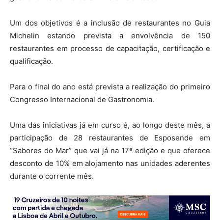
Um dos objetivos é a inclusão de restaurantes no Guia
Michelin estando prevista a envolvência de 150
restaurantes em processo de capacitação, certificação e
qualificação.
Para o final do ano está prevista a realização do primeiro
Congresso Internacional de Gastronomia.
Uma das iniciativas já em curso é, ao longo deste mês, a
participação de 28 restaurantes de Esposende em
“Sabores do Mar” que vai já na 17ª edição e que oferece
desconto de 10% em alojamento nas unidades aderentes
durante o corrente mês.