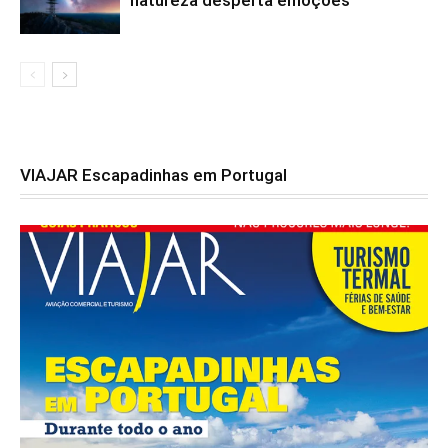
VIAJAR Escapadinhas em Portugal