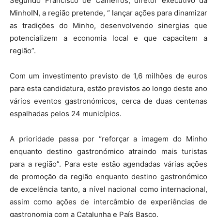
Segundo Francisco de Calheiros, diretor executivo da
MinhoIN, a região pretende, “ lançar ações para dinamizar
as tradições do Minho, desenvolvendo sinergias que
potencializem a economia local e que capacitem a
região”.
Com um investimento previsto de 1,6 milhões de euros
para esta candidatura, estão previstos ao longo deste ano
vários eventos gastronómicos, cerca de duas centenas
espalhadas pelos 24 municípios.
A prioridade passa por “reforçar a imagem do Minho
enquanto destino gastronómico atraindo mais turistas
para a região”. Para este estão agendadas várias ações
de promoção da região enquanto destino gastronómico
de excelência tanto, a nível nacional como internacional,
assim como ações de intercâmbio de experiências de
gastronomia com a Catalunha e País Basco.