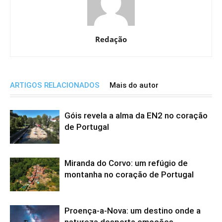
Redação
ARTIGOS RELACIONADOS
Mais do autor
Góis revela a alma da EN2 no coração
de Portugal
Miranda do Corvo: um refúgio de
montanha no coração de Portugal
Proença-a-Nova: um destino onde a
natureza desperta emoções