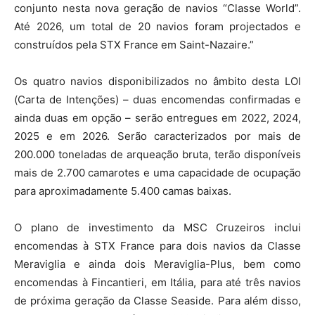
conjunto nesta nova geração de navios “Classe World”.
Até 2026, um total de 20 navios foram projectados e
construídos pela STX France em Saint-Nazaire.”
Os quatro navios disponibilizados no âmbito desta LOI
(Carta de Intenções) – duas encomendas confirmadas e
ainda duas em opção – serão entregues em 2022, 2024,
2025 e em 2026. Serão caracterizados por mais de
200.000 toneladas de arqueação bruta, terão disponíveis
mais de 2.700 camarotes e uma capacidade de ocupação
para aproximadamente 5.400 camas baixas.
O plano de investimento da MSC Cruzeiros inclui
encomendas à STX France para dois navios da Classe
Meraviglia e ainda dois Meraviglia-Plus, bem como
encomendas à Fincantieri, em Itália, para até três navios
de próxima geração da Classe Seaside. Para além disso,