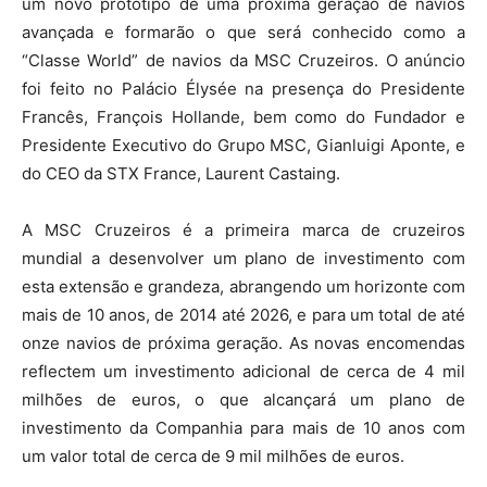
um novo protótipo de uma próxima geração de navios
avançada e formarão o que será conhecido como a
“Classe World” de navios da MSC Cruzeiros. O anúncio
foi feito no Palácio Élysée na presença do Presidente
Francês, François Hollande, bem como do Fundador e
Presidente Executivo do Grupo MSC, Gianluigi Aponte, e
do CEO da STX France, Laurent Castaing.
A MSC Cruzeiros é a primeira marca de cruzeiros
mundial a desenvolver um plano de investimento com
esta extensão e grandeza, abrangendo um horizonte com
mais de 10 anos, de 2014 até 2026, e para um total de até
onze navios de próxima geração. As novas encomendas
reflectem um investimento adicional de cerca de 4 mil
milhões de euros, o que alcançará um plano de
investimento da Companhia para mais de 10 anos com
um valor total de cerca de 9 mil milhões de euros.