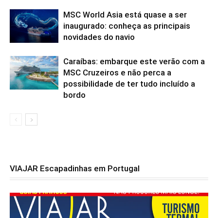
MSC World Asia está quase a ser
inaugurado: conheça as principais
novidades do navio
Caraíbas: embarque este verão com a
MSC Cruzeiros e não perca a
possibilidade de ter tudo incluído a
bordo
VIAJAR Escapadinhas em Portugal