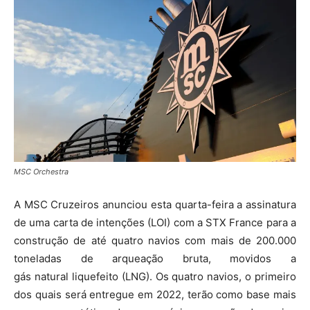
MSC Orchestra
A MSC Cruzeiros anunciou esta quarta-feira a assinatura
de uma carta de intenções (LOI) com a STX France para a
construção de até quatro navios com mais de 200.000
toneladas de arqueação bruta, movidos a
gás natural liquefeito (LNG). Os quatro navios, o primeiro
dos quais será entregue em 2022, terão como base mais