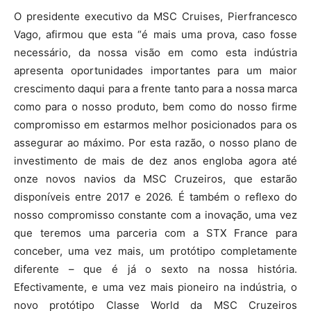
O presidente executivo da MSC Cruises, Pierfrancesco
Vago, afirmou que esta “é mais uma prova, caso fosse
necessário, da nossa visão em como esta indústria
apresenta oportunidades importantes para um maior
crescimento daqui para a frente tanto para a nossa marca
como para o nosso produto, bem como do nosso firme
compromisso em estarmos melhor posicionados para os
assegurar ao máximo. Por esta razão, o nosso plano de
investimento de mais de dez anos engloba agora até
onze novos navios da MSC Cruzeiros, que estarão
disponíveis entre 2017 e 2026. É também o reflexo do
nosso compromisso constante com a inovação, uma vez
que teremos uma parceria com a STX France para
conceber, uma vez mais, um protótipo completamente
diferente – que é já o sexto na nossa história.
Efectivamente, e uma vez mais pioneiro na indústria, o
novo protótipo Classe World da MSC Cruzeiros