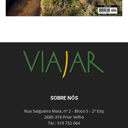
SOBRE NÓS
Rua Salgueiro Maia, nº 2 - Bloco 5 - 2º Esq
2685-374 Prior Velho
Tel.: 918 732 064