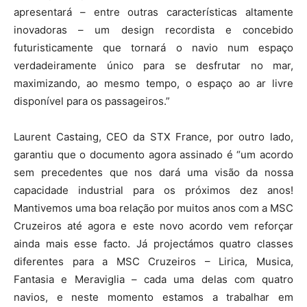
apresentará – entre outras características altamente
inovadoras – um design recordista e concebido
futuristicamente que tornará o navio num espaço
verdadeiramente único para se desfrutar no mar,
maximizando, ao mesmo tempo, o espaço ao ar livre
disponível para os passageiros.”
Laurent Castaing, CEO da STX France, por outro lado,
garantiu que o documento agora assinado é “um acordo
sem precedentes que nos dará uma visão da nossa
capacidade industrial para os próximos dez anos!
Mantivemos uma boa relação por muitos anos com a MSC
Cruzeiros até agora e este novo acordo vem reforçar
ainda mais esse facto. Já projectámos quatro classes
diferentes para a MSC Cruzeiros – Lirica, Musica,
Fantasia e Meraviglia – cada uma delas com quatro
navios, e neste momento estamos a trabalhar em