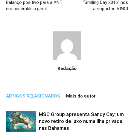
Balanço positivo para a ANT
“Smiling Day 2016” nos
em assembleia geral
aeroportos VINCI
Redação
ARTIGOS RELACIONADOS
Mais do autor
MSC Group apresenta Sandy Cay: um
novo retiro de luxo numa ilha privada
nas Bahamas