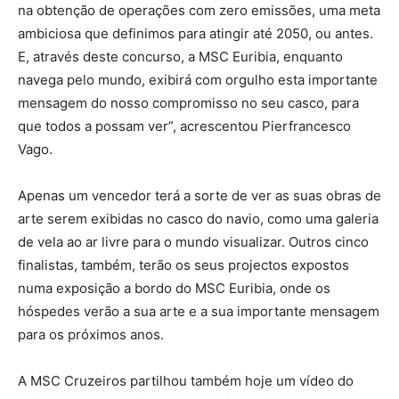
na obtenção de operações com zero emissões, uma meta
ambiciosa que definimos para atingir até 2050, ou antes.
E, através deste concurso, a MSC Euribia, enquanto
navega pelo mundo, exibirá com orgulho esta importante
mensagem do nosso compromisso no seu casco, para
que todos a possam ver”, acrescentou Pierfrancesco
Vago.
Apenas um vencedor terá a sorte de ver as suas obras de
arte serem exibidas no casco do navio, como uma galeria
de vela ao ar livre para o mundo visualizar. Outros cinco
finalistas, também, terão os seus projectos expostos
numa exposição a bordo do MSC Euribia, onde os
hóspedes verão a sua arte e a sua importante mensagem
para os próximos anos.
A MSC Cruzeiros partilhou também hoje um vídeo do