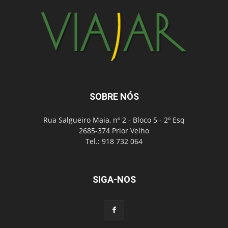
SOBRE NÓS
Rua Salgueiro Maia, nº 2 - Bloco 5 - 2º Esq
2685-374 Prior Velho
Tel.: 918 732 064
SIGA-NOS