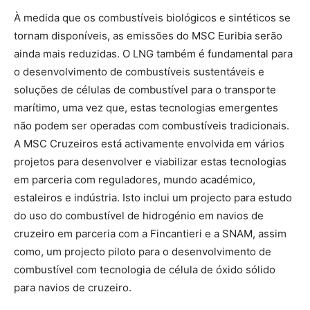
À medida que os combustíveis biológicos e sintéticos se
tornam disponíveis, as emissões do MSC Euribia serão
ainda mais reduzidas. O LNG também é fundamental para
o desenvolvimento de combustíveis sustentáveis e
soluções de células de combustível para o transporte
marítimo, uma vez que, estas tecnologias emergentes
não podem ser operadas com combustíveis tradicionais.
A MSC Cruzeiros está activamente envolvida em vários
projetos para desenvolver e viabilizar estas tecnologias
em parceria com reguladores, mundo académico,
estaleiros e indústria. Isto inclui um projecto para estudo
do uso do combustível de hidrogénio em navios de
cruzeiro em parceria com a Fincantieri e a SNAM, assim
como, um projecto piloto para o desenvolvimento de
combustível com tecnologia de célula de óxido sólido
para navios de cruzeiro.