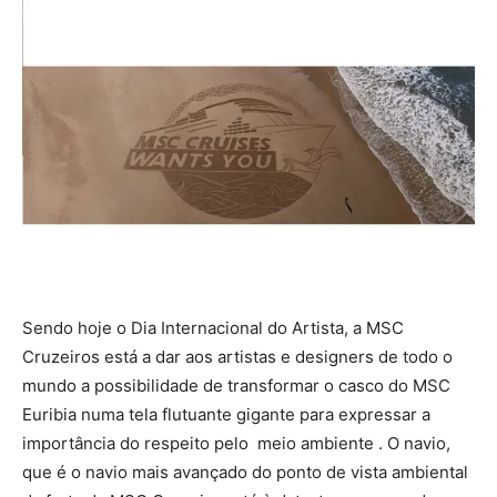
Sendo hoje o Dia Internacional do Artista, a MSC
Cruzeiros está a dar aos artistas e designers de todo o
mundo a possibilidade de transformar o casco do MSC
Euribia numa tela flutuante gigante para expressar a
importância do respeito pelo meio ambiente . O navio,
que é o navio mais avançado do ponto de vista ambiental