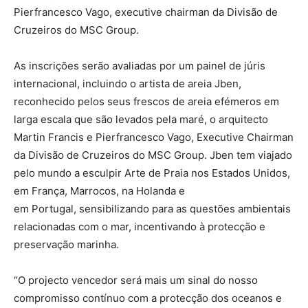
Pierfrancesco Vago, executive chairman da Divisão de
Cruzeiros do MSC Group.
As inscrições serão avaliadas por um painel de júris
internacional, incluindo o artista de areia Jben,
reconhecido pelos seus frescos de areia efémeros em
larga escala que são levados pela maré, o arquitecto
Martin Francis e Pierfrancesco Vago, Executive Chairman
da Divisão de Cruzeiros do MSC Group. Jben tem viajado
pelo mundo a esculpir Arte de Praia nos Estados Unidos,
em França, Marrocos, na Holanda e
em Portugal, sensibilizando para as questões ambientais
relacionadas com o mar, incentivando à protecção e
preservação marinha.
“O projecto vencedor será mais um sinal do nosso
compromisso contínuo com a protecção dos oceanos e