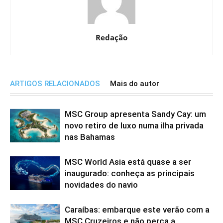
Redação
ARTIGOS RELACIONADOS
Mais do autor
MSC Group apresenta Sandy Cay: um
novo retiro de luxo numa ilha privada
nas Bahamas
MSC World Asia está quase a ser
inaugurado: conheça as principais
novidades do navio
Caraíbas: embarque este verão com a
MSC Cruzeiros e não perca a