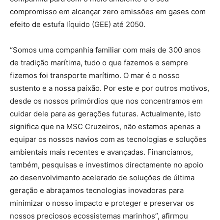
compromisso em alcançar zero emissões em gases com
efeito de estufa líquido (GEE) até 2050.
“Somos uma companhia familiar com mais de 300 anos
de tradição marítima, tudo o que fazemos e sempre
fizemos foi transporte marítimo. O mar é o nosso
sustento e a nossa paixão. Por este e por outros motivos,
desde os nossos primórdios que nos concentramos em
cuidar dele para as gerações futuras. Actualmente, isto
significa que na MSC Cruzeiros, não estamos apenas a
equipar os nossos navios com as tecnologias e soluções
ambientais mais recentes e avançadas. Financiamos,
também, pesquisas e investimos directamente no apoio
ao desenvolvimento acelerado de soluções de última
geração e abraçamos tecnologias inovadoras para
minimizar o nosso impacto e proteger e preservar os
nossos preciosos ecossistemas marinhos”, afirmou