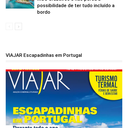
possibilidade de ter tudo incluído a
bordo
VIAJAR Escapadinhas em Portugal