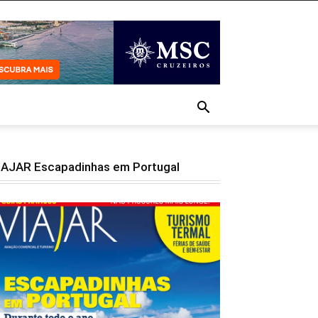
IAJAR Escapadinhas em Portugal