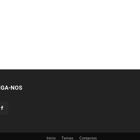
IGA-NOS
Inicio
Temas
Contactos