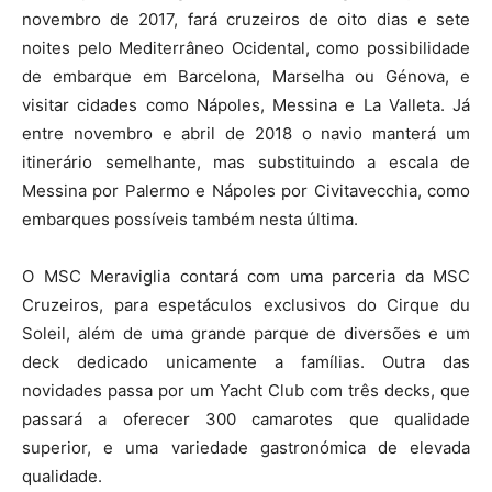
novembro de 2017, fará cruzeiros de oito dias e sete
noites pelo Mediterrâneo Ocidental, como possibilidade
de embarque em Barcelona, Marselha ou Génova, e
visitar cidades como Nápoles, Messina e La Valleta. Já
entre novembro e abril de 2018 o navio manterá um
itinerário semelhante, mas substituindo a escala de
Messina por Palermo e Nápoles por Civitavecchia, como
embarques possíveis também nesta última.
O MSC Meraviglia contará com uma parceria da MSC
Cruzeiros, para espetáculos exclusivos do Cirque du
Soleil, além de uma grande parque de diversões e um
deck dedicado unicamente a famílias. Outra das
novidades passa por um Yacht Club com três decks, que
passará a oferecer 300 camarotes que qualidade
superior, e uma variedade gastronómica de elevada
qualidade.