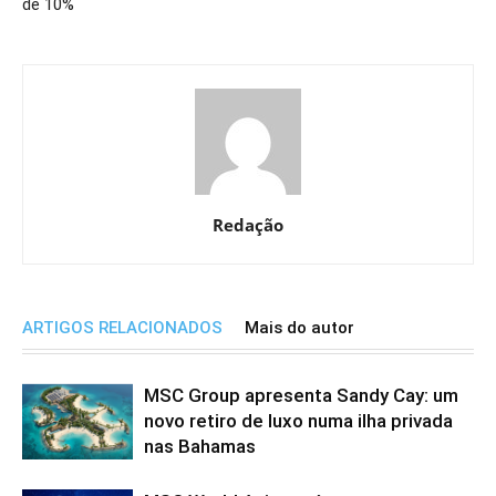
de 10%
Redação
ARTIGOS RELACIONADOS
Mais do autor
MSC Group apresenta Sandy Cay: um
novo retiro de luxo numa ilha privada
nas Bahamas