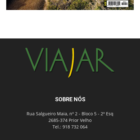
SOBRE NÓS
Rua Salgueiro Maia, nº 2 - Bloco 5 - 2º Esq
2685-374 Prior Velho
Tel.: 918 732 064