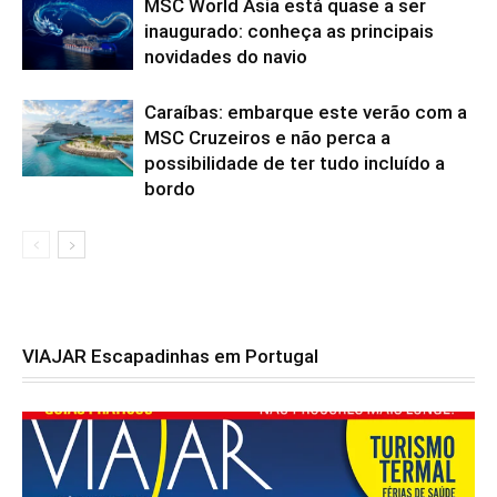
MSC World Asia está quase a ser
inaugurado: conheça as principais
novidades do navio
Caraíbas: embarque este verão com a
MSC Cruzeiros e não perca a
possibilidade de ter tudo incluído a
bordo
VIAJAR Escapadinhas em Portugal