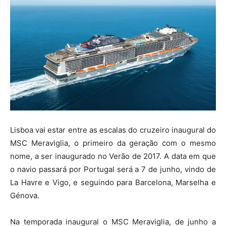
Lisboa vai estar entre as escalas do cruzeiro inaugural do
MSC Meraviglia, o primeiro da geração com o mesmo
nome, a ser inaugurado no Verão de 2017. A data em que
o navio passará por Portugal será a 7 de junho, vindo de
La Havre e Vigo, e seguindo para Barcelona, Marselha e
Génova.
Na temporada inaugural o MSC Meraviglia, de junho a