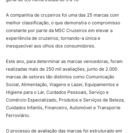
A companhia de cruzeiros foi uma das 25 marcas com
melhor classificação, o que demonstra o compromisso
constante por parte da MSC Cruzeiros em elevar a
experiência de cruzeiros, tornando-a única e
inesquecível aos olhos dos consumidores.
Este ano, para determinar as marcas vencedoras, foram
realizadas mais de 250 mil avaliações, junto de 2.000
marcas de setores tão distintos como Comunicação
Social, Alimentação, Viagens e Lazer, Equipamentos e
Higiene para o Lar, Cuidados Pessoais, Serviço e
Comércio Especializado, Produtos e Serviços de Beleza,
Cuidados Infantis, Financeiro, Automóvel e Transporte
Ferroviário.
O processo de avaliação das marcas foi estruturado em