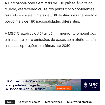
A Companhia opera em mais de 100 países à volta do
mundo, oferecendo cruzeiros pelos cinco continentes,
fazendo escala em mais de 300 destinos e recebendo a
bordo mais de 180 nacionalidades diferentes.
A MSC Cruzeiros está também firmemente empenhada
em alcançar zero emissões de gases com efeito estufa
nas suas operações marítimas até 2050.
TAGS
Consumer Choice
Mediterrâneo
MSC World America