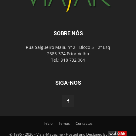
SOBRE NÓS
Rua Salgueiro Maia, nº 2 - Bloco 5 - 2º Esq
2685-374 Prior Velho
Tel.: 918 732 064
SIGA-NOS
Inicio
Temas
Contactos
© 1996 - 2026 - ViajarMagazine - Hosted and Designed By