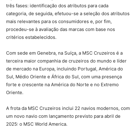
três fases: identificação dos atributos para cada
categoria, de seguida, efetuou-se a seleção dos atributos
mais relevantes para os consumidores e, por fim,
procedeu-se à avaliação das marcas com base nos
critérios estabelecidos.
Com sede em Genebra, na Suíça, a MSC Cruzeiros é a
terceira maior companhia de cruzeiros do mundo e líder
de mercado na Europa, incluindo Portugal, América do
Sul, Médio Oriente e África do Sul, com uma presença
forte e crescente na América do Norte e no Extremo
Oriente.
A frota da MSC Cruzeiros inclui 22 navios modernos, com
um novo navio com lançamento previsto para abril de
2025: o MSC World America.