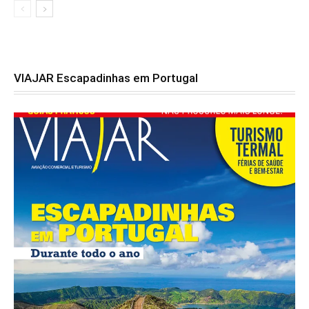
VIAJAR Escapadinhas em Portugal