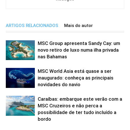
ARTIGOS RELACIONADOS
Mais do autor
MSC Group apresenta Sandy Cay: um
novo retiro de luxo numa ilha privada
nas Bahamas
MSC World Asia está quase a ser
inaugurado: conheça as principais
novidades do navio
Caraíbas: embarque este verão com a
MSC Cruzeiros e não perca a
possibilidade de ter tudo incluído a
bordo