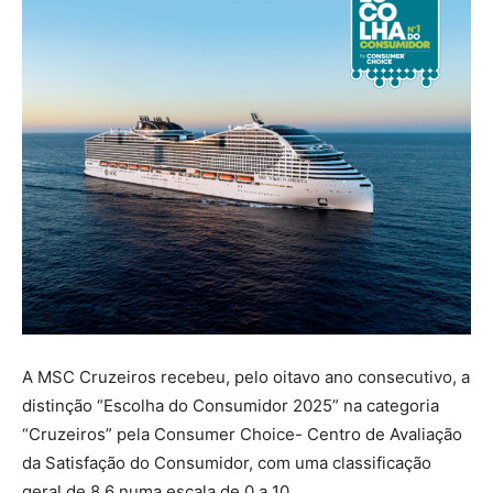
A MSC Cruzeiros recebeu, pelo oitavo ano consecutivo, a
distinção “Escolha do Consumidor 2025” na categoria
“Cruzeiros” pela Consumer Choice- Centro de Avaliação
da Satisfação do Consumidor, com uma classificação
geral de 8,6 numa escala de 0 a 10.