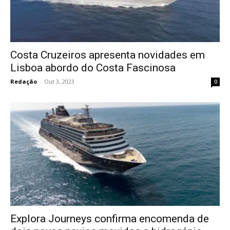
Costa Cruzeiros apresenta novidades em
Lisboa abordo do Costa Fascinosa
Redação
-
Out 3, 2023
0
Explora Journeys confirma encomenda de