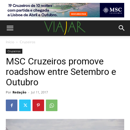
Início
Cruzeiros
Cruzeiros
MSC Cruzeiros promove
roadshow entre Setembro e
Outubro
Por
Redação
-
Jul 11, 2017