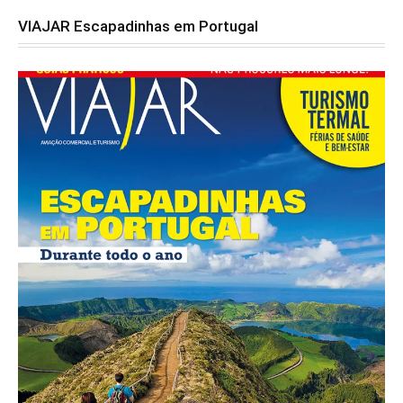
VIAJAR Escapadinhas em Portugal