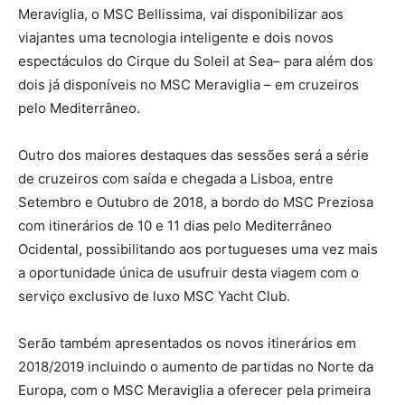
Meraviglia, o MSC Bellissima, vai disponibilizar aos
viajantes uma tecnologia inteligente e dois novos
espectáculos do Cirque du Soleil at Sea– para além dos
dois já disponíveis no MSC Meraviglia – em cruzeiros
pelo Mediterrâneo.
Outro dos maiores destaques das sessões será a série
de cruzeiros com saída e chegada a Lisboa, entre
Setembro e Outubro de 2018, a bordo do MSC Preziosa
com itinerários de 10 e 11 dias pelo Mediterrâneo
Ocidental, possibilitando aos portugueses uma vez mais
a oportunidade única de usufruir desta viagem com o
serviço exclusivo de luxo MSC Yacht Club.
Serão também apresentados os novos itinerários em
2018/2019 incluindo o aumento de partidas no Norte da
Europa, com o MSC Meraviglia a oferecer pela primeira