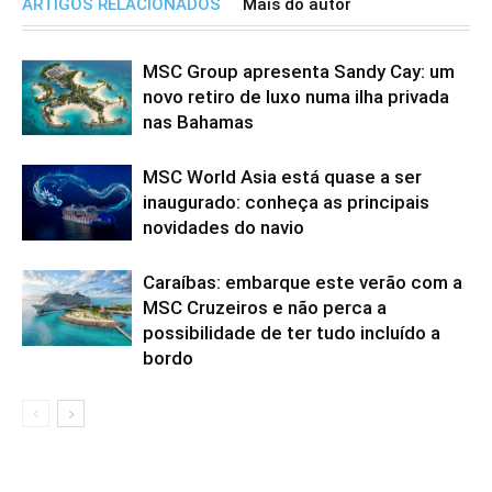
ARTIGOS RELACIONADOS
Mais do autor
MSC Group apresenta Sandy Cay: um
novo retiro de luxo numa ilha privada
nas Bahamas
MSC World Asia está quase a ser
inaugurado: conheça as principais
novidades do navio
Caraíbas: embarque este verão com a
MSC Cruzeiros e não perca a
possibilidade de ter tudo incluído a
bordo