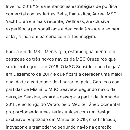
Inverno 2018/19, salientando as estratégias de política
comercial com as tarifas Bella, Fantastica, Aurea, MSC
Yacht Club e a mais recente, Wellness, a exclusiva
experiência personalizada e dedicada à saúde e ao bem-
estar, criada em parceria com a Technogym.
Para além do MSC Meraviglia, estarão igualmente em
destaque os três novos navios da MSC Cruzeiros que
serão entregues até 2019. O MSC Seaside, que chegará
em Dezembro de 2017 e que ficará a oferecer uma maior
qualidade e variedade de itinerários pelas Caraíbas com
partidas de Miami; o MSC Seaview, segundo navio da
geração Seaside, estará a navegar a partir de Junho de
2018, e ao longo do Verão, pelo Mediterrâneo Ocidental
proporcionando umas férias únicas com um design
exclusivo. Baptizado em Março de 2019, o sofisticado,
inovador e ultramoderno segundo navio na geração