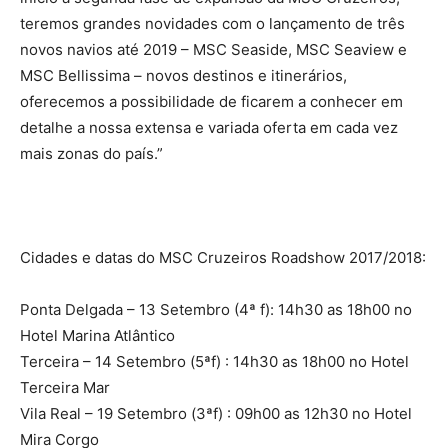
teremos grandes novidades com o lançamento de três
novos navios até 2019 – MSC Seaside, MSC Seaview e
MSC Bellissima – novos destinos e itinerários,
oferecemos a possibilidade de ficarem a conhecer em
detalhe a nossa extensa e variada oferta em cada vez
mais zonas do país.”
Cidades e datas do MSC Cruzeiros Roadshow 2017/2018:
Ponta Delgada – 13 Setembro (4ª f): 14h30 as 18h00 no
Hotel Marina Atlântico
Terceira – 14 Setembro (5ªf) : 14h30 as 18h00 no Hotel
Terceira Mar
Vila Real – 19 Setembro (3ªf) : 09h00 as 12h30 no Hotel
Mira Corgo