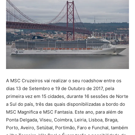
A MSC Cruzeiros vai realizar o seu roadshow entre os
dias 13 de Setembro e 19 de Outubro de 2017, pela
primeira vez em 15 cidades, durante 16 sessões de Norte
a Sul do país, três das quais disponibilizadas a bordo do
MSC Magnifica e MSC Fantasia. Este ano, para além de
Ponta Delgada, Viseu, Coimbra, Leiria, Lisboa, Braga,
Porto, Aveiro, Setúbal, Portimão, Faro e Funchal, também