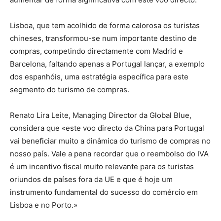
Lisboa, que tem acolhido de forma calorosa os turistas
chineses, transformou-se num importante destino de
compras, competindo directamente com Madrid e
Barcelona, faltando apenas a Portugal lançar, a exemplo
dos espanhóis, uma estratégia específica para este
segmento do turismo de compras.
Renato Lira Leite, Managing Director da Global Blue,
considera que «este voo directo da China para Portugal
vai beneficiar muito a dinâmica do turismo de compras no
nosso país. Vale a pena recordar que o reembolso do IVA
é um incentivo fiscal muito relevante para os turistas
oriundos de países fora da UE e que é hoje um
instrumento fundamental do sucesso do comércio em
Lisboa e no Porto.»