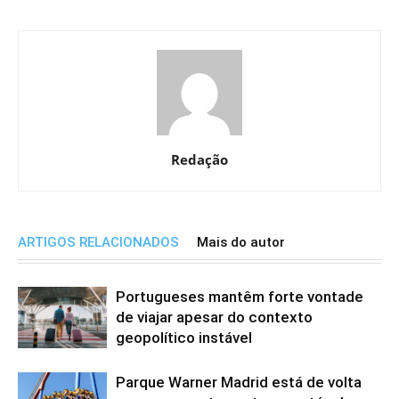
Redação
ARTIGOS RELACIONADOS
Mais do autor
Portugueses mantêm forte vontade
de viajar apesar do contexto
geopolítico instável
Parque Warner Madrid está de volta