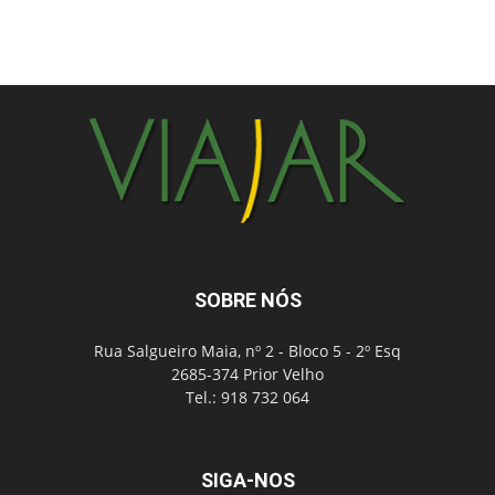
SOBRE NÓS
Rua Salgueiro Maia, nº 2 - Bloco 5 - 2º Esq
2685-374 Prior Velho
Tel.: 918 732 064
SIGA-NOS