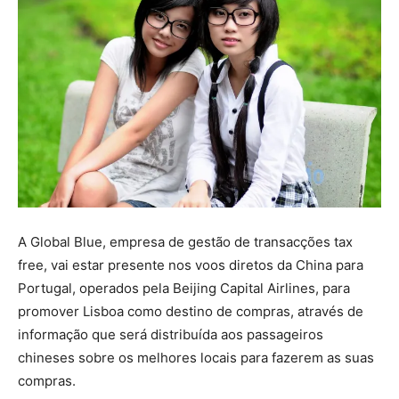
A Global Blue, empresa de gestão de transacções tax
free, vai estar presente nos voos diretos da China para
Portugal, operados pela Beijing Capital Airlines, para
promover Lisboa como destino de compras, através de
informação que será distribuída aos passageiros
chineses sobre os melhores locais para fazerem as suas
compras.