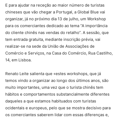
E para ajudar na receção ao maior número de turistas
chineses que vão chegar a Portugal, a Global Blue vai
organizar, já no próximo dia 13 de julho, um Workshop
para os comerciantes dedicado ao tema “A importância
do cliente chinês nas vendas do retalho”. A sessão, que
tem entrada gratuita, mediante inscrição prévia, vai
realizar-se na sede da União de Associações de
Comércio e Serviços, na Casa do Comércio, Rua Castilho,
14, em Lisboa.
Renato Leite salienta que «estes workshops, que já
temos vindo a organizar ao longo dos últimos anos, são
muito importantes, uma vez que o turista chinês tem
hábitos e comportamentos substancialmente diferentes
daqueles a que estamos habituados com turistas
ocidentais e europeus, pelo que se mostra decisivo para
os comerciantes saberem lidar com essas diferenças e,