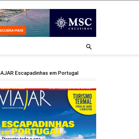
IAJAR Escapadinhas em Portugal