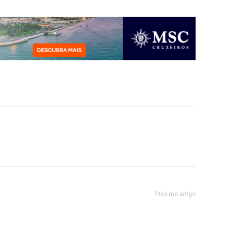
Próximo artigo