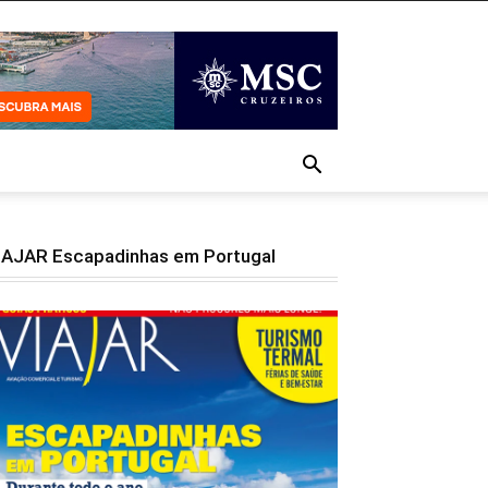
IAJAR Escapadinhas em Portugal