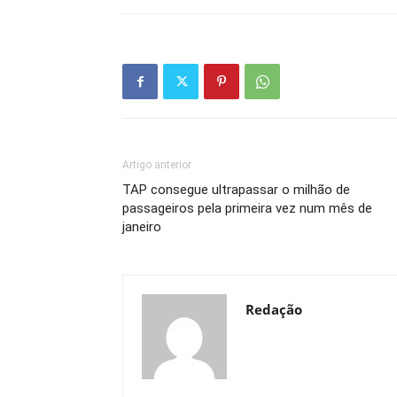
Artigo anterior
TAP consegue ultrapassar o milhão de
passageiros pela primeira vez num mês de
janeiro
Redação